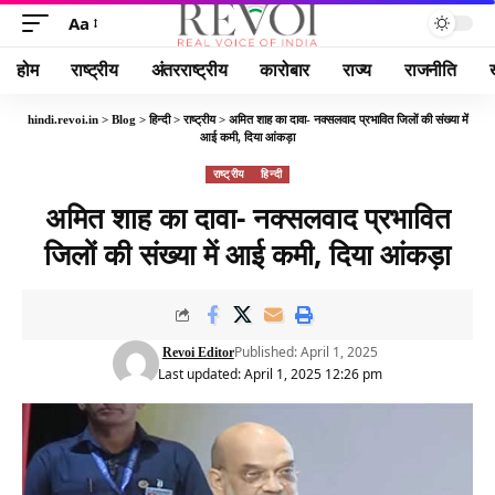
Aa
होम
राष्ट्रीय
अंतरराष्ट्रीय
कारोबार
राज्य
राजनीति
hindi.revoi.in
>
Blog
>
हिन्दी
>
राष्ट्रीय
>
अमित शाह का दावा- नक्सलवाद प्रभावित जिलों की संख्या में
आई कमी, दिया आंकड़ा
राष्ट्रीय
हिन्दी
अमित शाह का दावा- नक्सलवाद प्रभावित
जिलों की संख्या में आई कमी, दिया आंकड़ा
Published: April 1, 2025
Revoi Editor
Last updated: April 1, 2025 12:26 pm