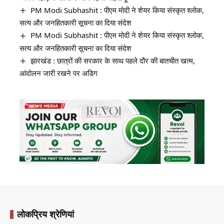
PM Modi Subhashit : पीएम मोदी ने शेयर किया संस्कृत श्लोक,
सत्य और जनहितकारी सूचना का दिया संदेश
PM Modi Subhashit : पीएम मोदी ने शेयर किया संस्कृत श्लोक,
सत्य और जनहितकारी सूचना का दिया संदेश
झारखंड : छात्रों की सरकार के साथ पहले दौर की बातचीत खत्म,
आंदोलन जारी रखने पर अडिग
लोकप्रिय श्रेणियां