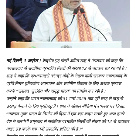
नई दिल्ली, 1 अप्रैल।
केंद्रीय गृह मंत्री अमित शाह ने मंगलवार को कहा कि
नक्सलवाद से सर्वाधिक प्रभावित जिलों की संख्या 12 से घटकर छह रह गई है।
शाह ने कहा कि प्रधानमंत्री नरेन्द्र मोदी के नेतृत्व वाली सरकार नक्सलवाद के
प्रति निर्मम दृष्टिकोण अपनाकर और सर्वांगीण विकास के लिए अथक प्रयास
करके ‘‘सशक्त, सुरक्षित और समृद्ध भारत’’ का निर्माण कर रही है।
उन्होंने कहा कि भारत नक्सलवाद को 31 मार्च 2026 तक पूरी तरह से जड़ से
उखाड़ फेंकने के लिए प्रतिबद्ध है। शाह ने सोशल मीडिया मंच ‘एक्स’ पर लिखा,
‘‘नक्सल मुक्त भारत के निर्माण की दिशा में एक बड़ा कदम उठाते हुए आज हमारे
देश ने वामपंथी उग्रवाद से सर्वाधिक प्रभावित जिलों की संख्या को 12 से घटाकर
मात्र छह करके एक नयी उपलब्धि हासिल की है।’’