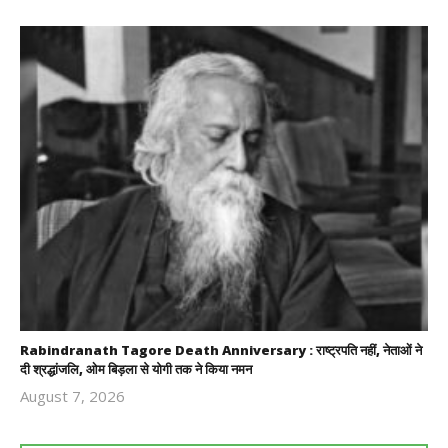
Rabindranath Tagore Death Anniversary : राष्ट्रपति नहीं, नेताओं ने
दी श्रद्धांजलि, ओम बिड़ला से योगी तक ने किया नमन
August 7, 2026
Revoi
Editor