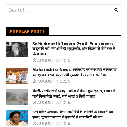
POPULAR POSTS
Rabindranath Tagore Death Anniversary :
राष्ट्रपति नहीं, नेताओं ने दी श्रद्धांजलि, ओम बिड़ला से योगी तक ने
किया नमन
AUGUST 7, 2026
Maharashtra News: आतंकवाद पर महाराष्ट्र सरकार का
बड़ा एक्शन, 114 कट्टरपंथी प्रकाशनों पर लगाया प्रतिबंध
AUGUST 7, 2026
दिल्ली-एनसीआर में झमाझम बारिश से मौसम हुआ सुहाना, IMD ने
जारी किया येलो अलर्ट; जानें अगले 5 दिनों का हाल
AUGUST 7, 2026
ऊना दलित अत्याचार केस : आरोपियों के बरी होने पर मायावती का
हमला, गुजरात सरकार से हाईकोर्ट में सख्त पैरवी की मांग
AUGUST 7, 2026