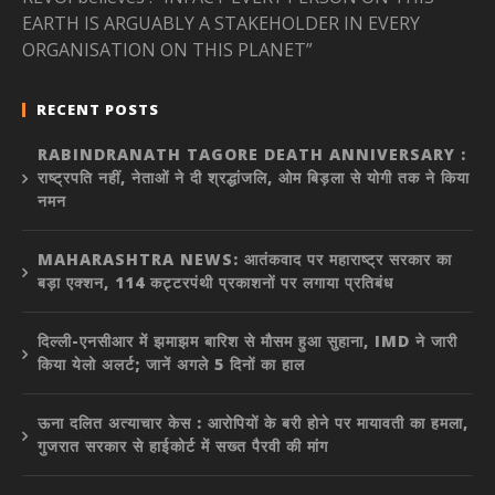
EARTH IS ARGUABLY A STAKEHOLDER IN EVERY
ORGANISATION ON THIS PLANET”
RECENT POSTS
RABINDRANATH TAGORE DEATH ANNIVERSARY :
राष्ट्रपति नहीं, नेताओं ने दी श्रद्धांजलि, ओम बिड़ला से योगी तक ने किया
नमन
MAHARASHTRA NEWS: आतंकवाद पर महाराष्ट्र सरकार का
बड़ा एक्शन, 114 कट्टरपंथी प्रकाशनों पर लगाया प्रतिबंध
दिल्ली-एनसीआर में झमाझम बारिश से मौसम हुआ सुहाना, IMD ने जारी
किया येलो अलर्ट; जानें अगले 5 दिनों का हाल
ऊना दलित अत्याचार केस : आरोपियों के बरी होने पर मायावती का हमला,
गुजरात सरकार से हाईकोर्ट में सख्त पैरवी की मांग