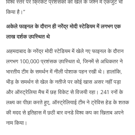
विश्व स्तर पर क्रिकेट प्रशंसकों को खेल के जश्न में एकजुट भी
किया है।”
अकेले फाइनल के दौरान ही नरेंद्र मोदी स्टेडियम में लगभग एक
लाख दर्शक उपस्थित थे
अहमदाबाद के नरेंद्र मोदी स्टेडियम में खेले गए फाइनल के दौरान
लगभग 100,000 प्रशंसक उपस्थित थे, जिनमें से अधिकतर ने
भारतीय टीम के समर्थन में नीली पोशाक पहन रखी थे। हालांकि,
भीड़ के समर्थन से खेल के नतीजे पर कोई खास असर नहीं पड़ा
और ऑस्ट्रेलिया मैच में छह विकेट से विजयी रहा। 241 रनों के
लक्ष्य का पीछा करते हुए, ऑस्ट्रेलियाई टीम ने ट्रेविस हेड के शतक
की मदद से इतिहास में छठी बार वनडे विश्व कप का खिताब अपने
नाम किया।