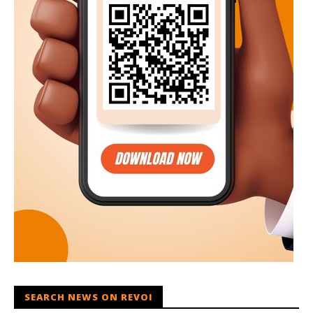
SEARCH NEWS ON REVOI