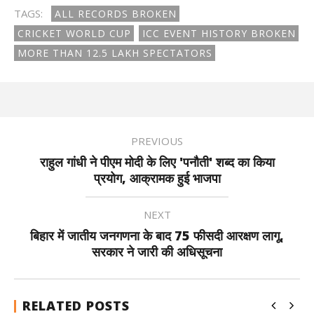
TAGS:
ALL RECORDS BROKEN
CRICKET WORLD CUP
ICC EVENT HISTORY BROKEN
MORE THAN 12.5 LAKH SPECTATORS
PREVIOUS
राहुल गांधी ने पीएम मोदी के लिए 'पनौती' शब्द का किया
प्रयोग, आक्रामक हुई भाजपा
NEXT
बिहार में जातीय जनगणना के बाद 75 फीसदी आरक्षण लागू,
सरकार ने जारी की अधिसूचना
RELATED POSTS