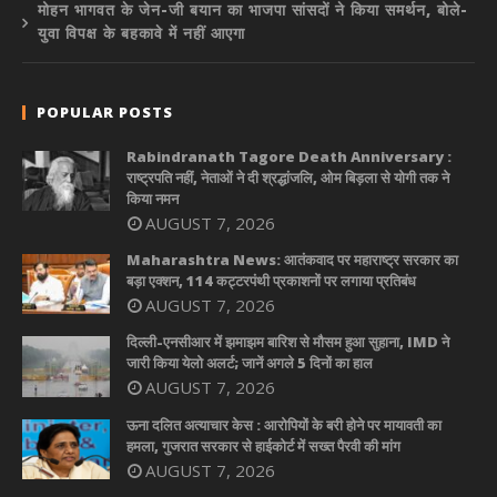
मोहन भागवत के जेन-जी बयान का भाजपा सांसदों ने किया समर्थन, बोले-
युवा विपक्ष के बहकावे में नहीं आएगा
POPULAR POSTS
Rabindranath Tagore Death Anniversary :
राष्ट्रपति नहीं, नेताओं ने दी श्रद्धांजलि, ओम बिड़ला से योगी तक ने
किया नमन
AUGUST 7, 2026
Maharashtra News: आतंकवाद पर महाराष्ट्र सरकार का
बड़ा एक्शन, 114 कट्टरपंथी प्रकाशनों पर लगाया प्रतिबंध
AUGUST 7, 2026
दिल्ली-एनसीआर में झमाझम बारिश से मौसम हुआ सुहाना, IMD ने
जारी किया येलो अलर्ट; जानें अगले 5 दिनों का हाल
AUGUST 7, 2026
ऊना दलित अत्याचार केस : आरोपियों के बरी होने पर मायावती का
हमला, गुजरात सरकार से हाईकोर्ट में सख्त पैरवी की मांग
AUGUST 7, 2026