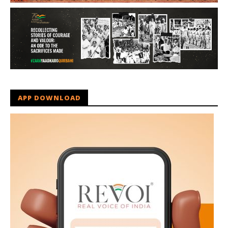
APP DOWNLOAD