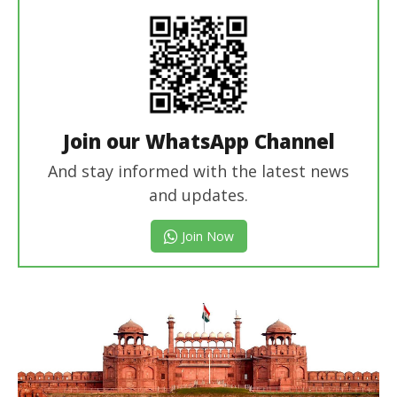
Join our WhatsApp Channel
And stay informed with the latest news
and updates.
Join Now