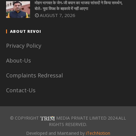
मोहन भागवत के जेन-जी बयान का भाजपा सांसदों ने किया समर्थन,
बोले- युवा विपक्ष के बहकावे में नहीं आएगा
AUGUST 7, 2026
ABOUT REVOI
Privacy Policy
About-Us
Complaints Redressal
Contact-Us
© COPYRIGHT
MEDIA PRIVATE LIMITED 2024.ALL
RIGHTS RESERVED.
Developed and Maintained by
iTechNotion