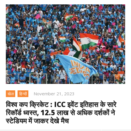
November 21, 2023
खेल
हिन्दी
विश्व कप क्रिकेट : ICC इवेंट इतिहास के सारे
रिकॉर्ड ध्वस्त, 12.5 लाख से अधिक दर्शकों ने
स्टेडियम में जाकर देखे मैच