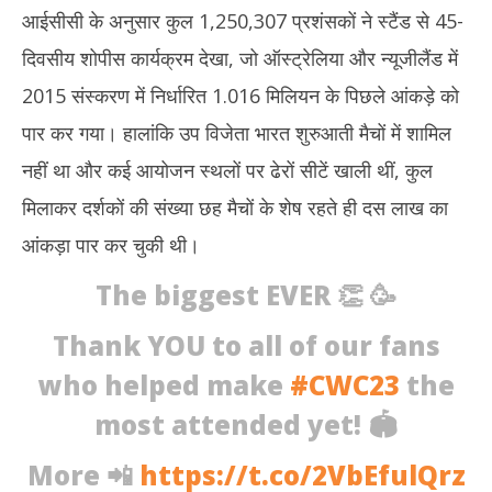
आईसीसी के अनुसार कुल 1,250,307 प्रशंसकों ने स्टैंड से 45-
दिवसीय शोपीस कार्यक्रम देखा, जो ऑस्ट्रेलिया और न्यूजीलैंड में
2015 संस्करण में निर्धारित 1.016 मिलियन के पिछले आंकड़े को
पार कर गया। हालांकि उप विजेता भारत शुरुआती मैचों में शामिल
नहीं था और कई आयोजन स्थलों पर ढेरों सीटें खाली थीं, कुल
मिलाकर दर्शकों की संख्या छह मैचों के शेष रहते ही दस लाख का
आंकड़ा पार कर चुकी थी।
The biggest EVER 👏 🥳
Thank YOU to all of our fans
who helped make
#CWC23
the
most attended yet! 🏟
More 📲
https://t.co/2VbEfulQrz