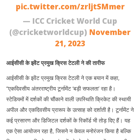
pic.twitter.com/zrljtSMmer
— ICC Cricket World Cup
(@cricketworldcup)
November
21, 2023
आईसीसी के इवेंट प्रमुख क्रिस टेटली ने की तारीफ
आईसीसी के इवेंट प्रमुख क्रिस टेटली ने एक बयान में कहा,
“एकदिवसीय अंतरराष्ट्रीय टूर्नामेंट ‘बड़ी सफलता’ रहा है।
स्टेडियमों में दर्शकों की चौंकाने वाली उपस्थिति क्रिकेट की स्थायी
अपील और एकदिवसीय प्रारूप के उत्साह को दर्शाती है। टूर्नामेंट ने
कई प्रसारण और डिजिटल दर्शकों के रिकॉर्ड भी तोड़ दिए हैं। यह
एक ऐसा आयोजन रहा है, जिसने न केवल मनोरंजन किया है बल्कि