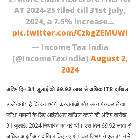
AY 2024-25 filed till 31st July,
2024, a 7.5% increase…
pic.twitter.com/CzbgZEMUWi
— Income Tax India
(@IncomeTaxIndia)
August 2,
2024
अंतिम दिन 31 जुलाई को 69.92 लाख से अधिक
ITR
दाखिल
उल्लेखनीय है कि वेतनभोगी करदाताओं और अन्य गैर-कर लेखा
परीक्षा मामलों के लिए आईटीआर दाखिल करने की अंतिम तारीख
31 जुलाई, 2024 निर्धारित की गई थी। उस दिन 69.92 लाख से
अधिक आईटीआर दाखिल किए गए थे। कर विभाग ने एक बयान में