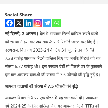
Social Share
नई दिल्ली, 2 अगस्त।
देश में आयकर रिटर्न दाखिल करने वालों
की संख्या ने इस बार अब तक के सारे रिकॉर्ड ध्वस्त कर दिए हैं।
दरअसल, वित्त वर्ष 2023-24 के लिए 31 जुलाई तक रिकॉर्ड
7.28 करोड़ आयकर रिटर्न दाखिल किए गए जबकि पिछले वर्ष यह
संख्या 6.77 करोड़ थी। इस प्रकार देखें तो पिछले वर्ष के मुकाबले
NOW VIEWING
इस बार आयकर दाताओं की संख्या में 7.5 फीसदी की वृद्धि हुई है।
ITR के सारे रिकॉर्ड ध्वस्त : 31 जुलाई तक 7.28 करोड़ आयकर रिटर्न दाखिल
अमेर
आयकर दाताओं की संख्या में 7.5 फीसदी की वृद्धि
किए गए
TPS 
August
Au
2,
2,
आयकर विभाग ने X पर एक पोस्ट में यह जानकारी दी। आकलन
2024
20
वर्ष 2024-25 के लिए दाखिल किए गए आयकर रिटर्न (ITR) की