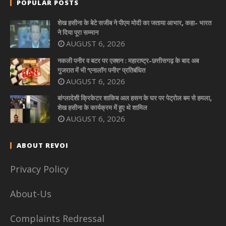
POPULAR POSTS
शेख हसीना के बेटे सजीब ने पीएम मोदी का जताया आभार, कहा- भारत
ने दिया पूरा सम्मान
AUGUST 6, 2026
नकली पनीर व बटर पर एक्शन : महाराष्ट्र-छत्तीसगढ़ के बाद अब
गुजरात में भी ‘एनालॉग पनीर’ प्रतिबंधित
AUGUST 6, 2026
बांग्लादेशी क्रिकेटर शाकिब अल हसन के घर पर पेट्रोल बम से हमला,
शेख हसीना के कार्यक्रम में हुए थे शामिल
AUGUST 6, 2026
ABOUT REVOI
Privacy Policy
About-Us
Complaints Redressal