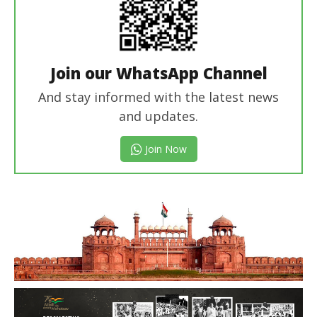
Join our WhatsApp Channel
And stay informed with the latest news
and updates.
Join Now