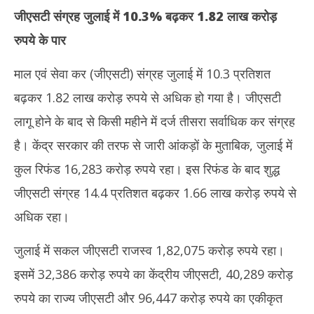
जीएसटी संग्रह जुलाई में 10.3
% बढ़कर 1.82 लाख करोड़
रुपये के पार
माल एवं सेवा कर (जीएसटी) संग्रह जुलाई में 10.3 प्रतिशत
बढ़कर 1.82 लाख करोड़ रुपये से अधिक हो गया है। जीएसटी
लागू होने के बाद से किसी महीने में दर्ज तीसरा सर्वाधिक कर संग्रह
है। केंद्र सरकार की तरफ से जारी आंकड़ों के मुताबिक, जुलाई में
कुल रिफंड 16,283 करोड़ रुपये रहा। इस रिफंड के बाद शुद्ध
जीएसटी संग्रह 14.4 प्रतिशत बढ़कर 1.66 लाख करोड़ रुपये से
अधिक रहा।
जुलाई में सकल जीएसटी राजस्व 1,82,075 करोड़ रुपये रहा।
इसमें 32,386 करोड़ रुपये का केंद्रीय जीएसटी, 40,289 करोड़
रुपये का राज्य जीएसटी और 96,447 करोड़ रुपये का एकीकृत