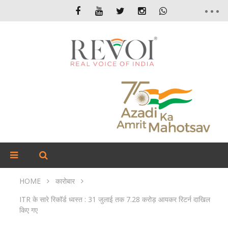
HOME
कारोबार
ITR के सारे रिकॉर्ड ध्वस्त : 31 जुलाई तक 7.28 करोड़ आयकर रिटर्न दाखिल
किए गए