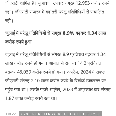
जीएसटी शामिल है। मुआवजा उपकर संग्रह 12,953 करोड़ रुपये
रहा। जीएसटी राजस्व में बढ़ोतरी घरेलू गतिविधियों से संचालित
रही।
जुलाई में घरेलू गतिविधियों से संग्रह 8.9
%
बढ़कर 1.34 लाख
करोड़ रुपये हुआ
जुलाई में घरेलू गतिविधियों से संग्रह 8.9 प्रतिशत बढ़कर 1.34
लाख करोड़ रुपये हो गया। आयात से राजस्व 14.2 प्रतिशत
बढ़कर 48,039 करोड़ रुपये हो गया। अप्रैल, 2024 में सकल
जीएसटी संग्रह 2.10 लाख करोड़ रुपये के रिकॉर्ड उच्चस्तर पर
पहुंच गया था। उसके पहले अप्रैल, 2023 में अप्रत्यक्ष कर संग्रह
1.87 लाख करोड़ रुपये रहा था।
TAGS:
7.28 CRORE ITR WERE FILED TILL JULY 31