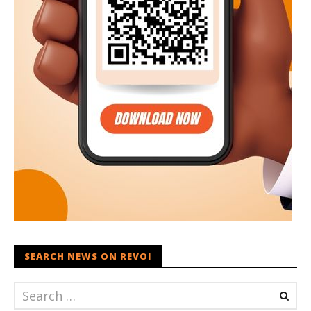
SEARCH NEWS ON REVOI