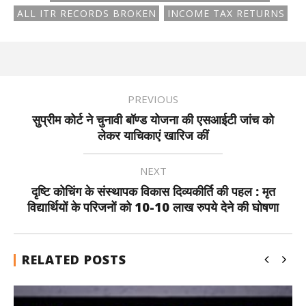
ALL ITR RECORDS BROKEN
INCOME TAX RETURNS
PREVIOUS
सुप्रीम कोर्ट ने चुनावी बॉण्ड योजना की एसआईटी जांच को
लेकर याचिकाएं खारिज कीं
NEXT
दृष्टि कोचिंग के संस्थापक विकास दिव्यकीर्ति की पहल : मृत
विद्यार्थियों के परिजनों को 10-10 लाख रुपये देने की घोषणा
RELATED POSTS