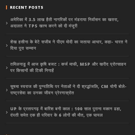
RECENT POSTS
अमेरिका में 3.5 लाख हैती नागरिकों पर मंडराया निर्वासन का खतरा,
अदालत ने TPS खत्म करने को दी मंजूरी
शेख हसीना के बेटे सजीब ने पीएम मोदी का जताया आभार, कहा- भारत ने
दिया पूरा सम्मान
तमिलनाडु में आज कृषि बजट : कर्ज माफी, MSP और खरीद प्रोत्साहन
पर किसानों की टिकी निगाहें
सुषमा स्वराज की पुण्यतिथि पर नेताओं ने दी श्रद्धांजलि, CM योगी बोले-
राष्ट्रसेवा का उनका जीवन प्रेरणास्रोत
UP के प्रतापगढ़ में बारिश बनी काल : 100 साल पुराना मकान ढहा,
दंपती समेत एक ही परिवार के 6 लोगों की मौत, एक घायल