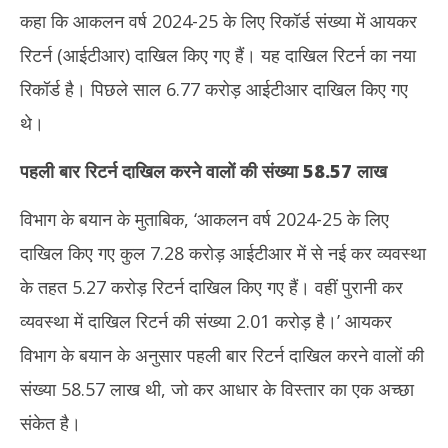
कहा कि आकलन वर्ष 2024-25 के लिए रिकॉर्ड संख्या में आयकर
रिटर्न (आईटीआर) दाखिल किए गए हैं। यह दाखिल रिटर्न का नया
रिकॉर्ड है। पिछले साल 6.77 करोड़ आईटीआर दाखिल किए गए
थे।
पहली बार रिटर्न दाखिल करने वालों की संख्या 58.57 लाख
विभाग के बयान के मुताबिक, ‘आकलन वर्ष 2024-25 के लिए
दाखिल किए गए कुल 7.28 करोड़ आईटीआर में से नई कर व्यवस्था
के तहत 5.27 करोड़ रिटर्न दाखिल किए गए हैं। वहीं पुरानी कर
व्यवस्था में दाखिल रिटर्न की संख्या 2.01 करोड़ है।’ आयकर
विभाग के बयान के अनुसार पहली बार रिटर्न दाखिल करने वालों की
संख्या 58.57 लाख थी, जो कर आधार के विस्तार का एक अच्छा
संकेत है।