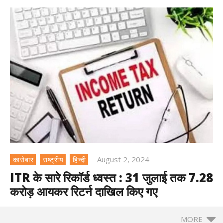
August 2, 2024
कारोबार
राष्ट्रीय
हिन्दी
ITR के सारे रिकॉर्ड ध्वस्त : 31 जुलाई तक 7.28
करोड़ आयकर रिटर्न दाखिल किए गए
MORE