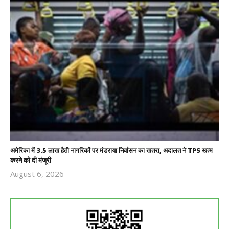
अमेरिका में 3.5 लाख हैती नागरिकों पर मंडराया निर्वासन का खतरा, अदालत ने TPS खत्म
करने को दी मंजूरी
August 6, 2026
Revoi
Editor