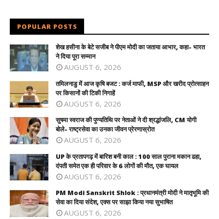
POPULAR POSTS
शेख हसीना के बेटे सजीब ने पीएम मोदी का जताया आभार, कहा- भारत
ने दिया पूरा सम्मान
AUGUST 6, 2026
तमिलनाडु में आज कृषि बजट : कर्ज माफी, MSP और खरीद प्रोत्साहन
पर किसानों की टिकी निगाहें
AUGUST 6, 2026
सुषमा स्वराज की पुण्यतिथि पर नेताओं ने दी श्रद्धांजलि, CM योगी
बोले- राष्ट्रसेवा का उनका जीवन प्रेरणास्रोत
AUGUST 6, 2026
UP के प्रतापगढ़ में बारिश बनी काल : 100 साल पुराना मकान ढहा,
दंपती समेत एक ही परिवार के 6 लोगों की मौत, एक घायल
AUGUST 6, 2026
PM Modi Sanskrit Shlok : प्रधानमंत्री मोदी ने मातृभूमि की
सेवा का दिया संदेश, एक्स पर साझा किया नया सुभाषित
AUGUST 6, 2026