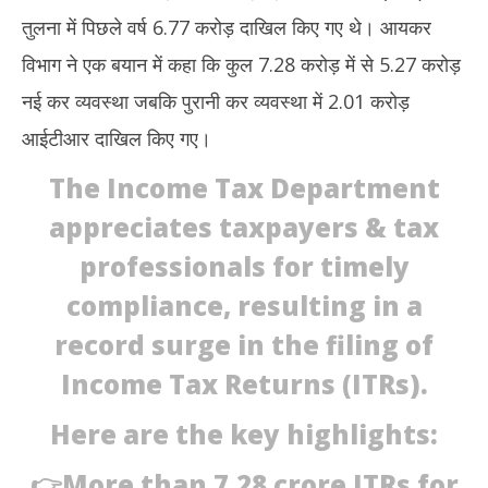
तुलना में पिछले वर्ष 6.77 करोड़ दाखिल किए गए थे। आयकर
विभाग ने एक बयान में कहा कि कुल 7.28 करोड़ में से 5.27 करोड़
नई कर व्यवस्था जबकि पुरानी कर व्यवस्था में 2.01 करोड़
आईटीआर दाखिल किए गए।
The Income Tax Department
appreciates taxpayers & tax
professionals for timely
compliance, resulting in a
record surge in the filing of
Income Tax Returns (ITRs).
Here are the key highlights:
👉More than 7.28 crore ITRs for