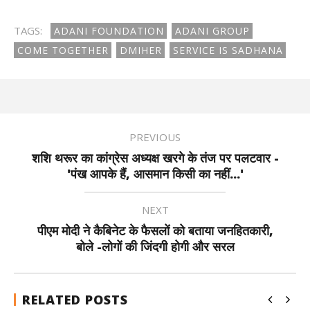
TAGS:
ADANI FOUNDATION
ADANI GROUP
COME TOGETHER
DMIHER
SERVICE IS SADHANA
PREVIOUS
शशि थरूर का कांग्रेस अध्यक्ष खरगे के तंज पर पलटवार -
'पंख आपके हैं, आसमान किसी का नहीं...'
NEXT
पीएम मोदी ने कैबिनेट के फैसलों को बताया जनहितकारी,
बोले -लोगों की जिंदगी होगी और सरल
RELATED POSTS