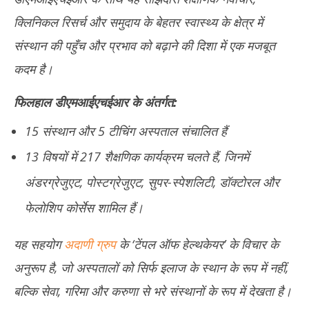
क्लिनिकल रिसर्च और समुदाय के बेहतर स्वास्थ्य के क्षेत्र में
संस्थान की पहुँच और प्रभाव को बढ़ाने की दिशा में एक मजबूत
कदम है।
फिलहाल डीएमआईएचईआर के अंतर्गत:
15 संस्थान और 5 टीचिंग अस्पताल संचालित हैं
13 विषयों में 217 शैक्षणिक कार्यक्रम चलते हैं, जिनमें
अंडरग्रेजुएट, पोस्टग्रेजुएट, सुपर-स्पेशलिटी, डॉक्टोरल और
फेलोशिप कोर्सेस शामिल हैं।
यह सहयोग
अदाणी ग्रुप
के ‘टेंपल ऑफ हेल्थकेयर’ के विचार के
अनुरूप है, जो अस्पतालों को सिर्फ इलाज के स्थान के रूप में नहीं,
बल्कि सेवा, गरिमा और करुणा से भरे संस्थानों के रूप में देखता है।