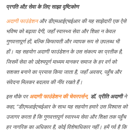
प्रगति औऱ सेवा के लिए साझा दृष्टिकोण
अदाणी फाउंडेशन
और डीएमआईएचईआर की यह साझेदारी एक ऐसे
भविष्य को बढ़ावा देगी, जहाँ स्वास्थ्य सेवा और शिक्षा न केवल
गुणवत्तापूर्ण हों, बल्कि किफायती और व्यापक रूप से उपलब्ध भी
हों। यह सहयोग अदाणी फाउंडेशन के उस संकल्प का प्रतीक है,
जिसमें सेवा को उद्देश्यपूर्ण माध्यम मानकर समाज के हर वर्ग को
सशक्त बनाने का प्रयास किया जाता है, जहाँ अवसर, पहुँच और
संवेदना मिलकर बदलाव की नींव रखते हैं।
इस मौके पर
अदाणी फाउंडेशन की
चेयरपर्सन
,
डॉ. प्रीति अदाणी
ने
कहा, “डीएमआईएचईआर के साथ यह सहयोग हमारे उस विश्वास को
उजागर करता है कि गुणवत्तापूर्ण स्वास्थ्य सेवा और शिक्षा तक पहुँच
हर नागरिक का अधिकार है, कोई विशेषाधिकार नहीं। हमें गर्व है कि