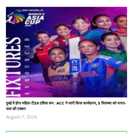
दुबई में होगा महिला टी20 एशिया कप : ACC ने जारी किया कार्यक्रम, 5 सितम्बर को भारत-
पाक की टक्कर
August 7, 2026
Revoi
Editor