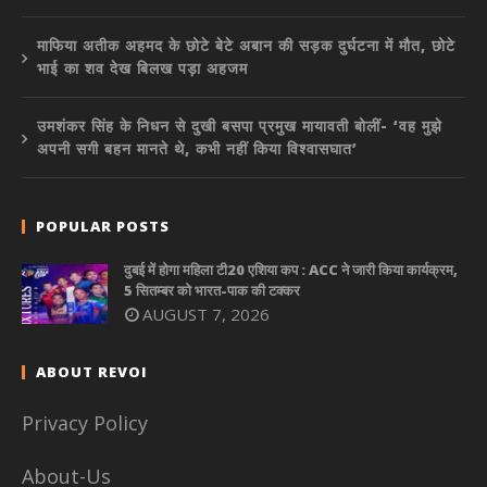
माफिया अतीक अहमद के छोटे बेटे अबान की सड़क दुर्घटना में मौत, छोटे
भाई का शव देख बिलख पड़ा अहजम
उमशंकर सिंह के निधन से दुखी बसपा प्रमुख मायावती बोलीं- ‘वह मुझे
अपनी सगी बहन मानते थे, कभी नहीं किया विश्वासघात’
POPULAR POSTS
दुबई में होगा महिला टी20 एशिया कप : ACC ने जारी किया कार्यक्रम,
5 सितम्बर को भारत-पाक की टक्कर
AUGUST 7, 2026
ABOUT REVOI
Privacy Policy
About-Us