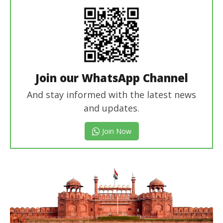
Join our WhatsApp Channel
And stay informed with the latest news
and updates.
Join Now