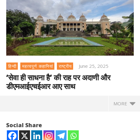
June 25, 2025
हिन्दी
महत्वपूर्ण कहानियां
राष्ट्रीय
‘सेवा ही साधना है’ की राह पर अदाणी और
डीएमआईएचईआर आए साथ
MORE
Social Share