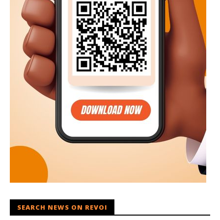
SEARCH NEWS ON REVOI