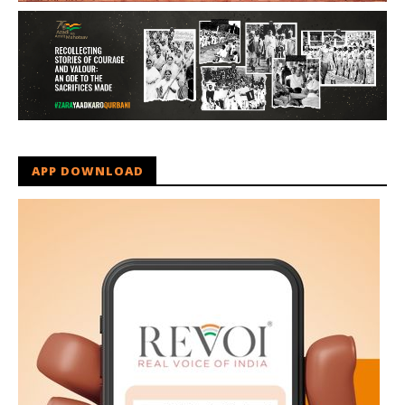
APP DOWNLOAD