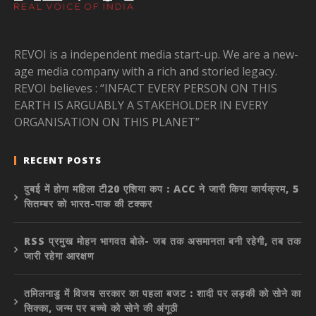
REVOI is a independent media start-up. We are a new-
age media company with a rich and storied legacy.
REVOI believes : “INFACT EVERY PERSON ON THIS
EARTH IS ARGUABLY A STAKEHOLDER IN EVERY
ORGANISATION ON THIS PLANET”
RECENT POSTS
दुबई में होगा महिला टी20 एशिया कप : ACC ने जारी किया कार्यक्रम, 5
सितम्बर को भारत-पाक की टक्कर
RSS प्रमुख मोहन भागवत बोले- जब तक असमानता बनी रहेगी, तब तक
जारी रहेगा आरक्षण
तमिलनाडु में विजय सरकार का पहला बजट : शादी पर लड़की को सोने का
सिक्का, जन्म पर बच्चे को सोने की अंगूठी