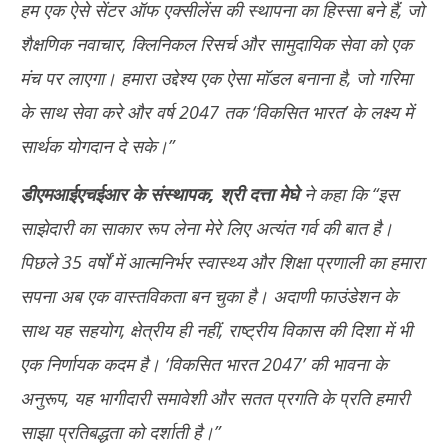
हम एक ऐसे सेंटर ऑफ एक्सीलेंस की स्थापना का हिस्सा बने हैं, जो
शैक्षणिक नवाचार, क्लिनिकल रिसर्च और सामुदायिक सेवा को एक
मंच पर लाएगा। हमारा उद्देश्य एक ऐसा मॉडल बनाना है, जो गरिमा
के साथ सेवा करे और वर्ष 2047 तक ‘विकसित भारत’ के लक्ष्य में
सार्थक योगदान दे सके।”
डीएमआईएचईआर के संस्थापक
,
श्री दत्ता मेघे
ने कहा कि “इस
साझेदारी का साकार रूप लेना मेरे लिए अत्यंत गर्व की बात है।
पिछले 35 वर्षों में आत्मनिर्भर स्वास्थ्य और शिक्षा प्रणाली का हमारा
सपना अब एक वास्तविकता बन चुका है। अदाणी फाउंडेशन के
साथ यह सहयोग, क्षेत्रीय ही नहीं, राष्ट्रीय विकास की दिशा में भी
एक निर्णायक कदम है। ‘विकसित भारत 2047’ की भावना के
अनुरूप, यह भागीदारी समावेशी और सतत प्रगति के प्रति हमारी
साझा प्रतिबद्धता को दर्शाती है।”