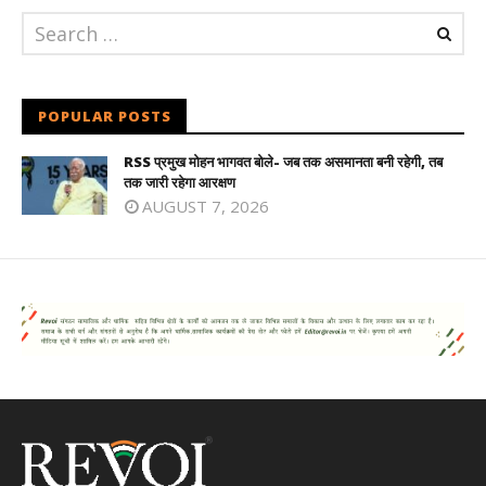
POPULAR POSTS
RSS प्रमुख मोहन भागवत बोले- जब तक असमानता बनी रहेगी, तब
तक जारी रहेगा आरक्षण
AUGUST 7, 2026