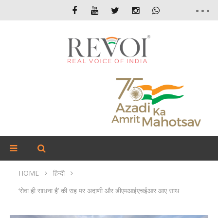
HOME
हिन्दी
‘सेवा ही साधना है’ की राह पर अदाणी और डीएमआईएचईआर आए साथ