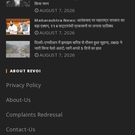
किया नमन
AUGUST 7, 2026
Maharashtra News: आतंकवाद पर महाराष्ट्र सरकार का
बड़ा एक्शन, 114 कट्टरपंथी प्रकाशनों पर लगाया प्रतिबंध
AUGUST 7, 2026
दिल्ली-एनसीआर में झमाझम बारिश से मौसम हुआ सुहाना, IMD ने
जारी किया येलो अलर्ट; जानें अगले 5 दिनों का हाल
AUGUST 7, 2026
ABOUT REVOI
Privacy Policy
About-Us
Complaints Redressal
Contact-Us