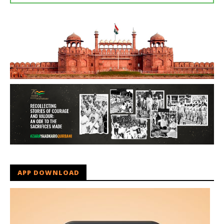
APP DOWNLOAD