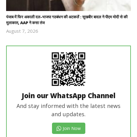
पंजाब में फिर अकाली दल-भाजपा गठबंधन की अटकलें : सुखबीर बादल ने पीएम मोदी से की
मुलाकात, AAP ने कसा तंज
August 7, 2026
Revoi
Editor
Join our WhatsApp Channel
And stay informed with the latest news
and updates.
Join Now