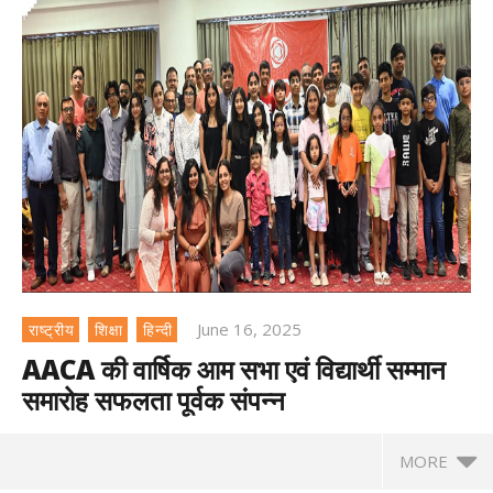
June 16, 2025
राष्ट्रीय
शिक्षा
हिन्दी
AACA की वार्षिक आम सभा एवं विद्यार्थी सम्मान
समारोह सफलता पूर्वक संपन्न
MORE