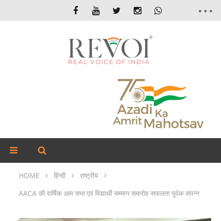
HOME
हिन्दी
राष्ट्रीय
AACA की वार्षिक आम सभा एवं विद्यार्थी सम्मान समारोह सफलता पूर्वक संपन्न