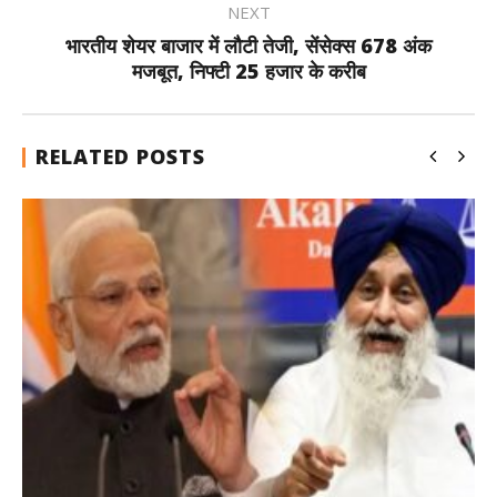
NEXT
भारतीय शेयर बाजार में लौटी तेजी, सेंसेक्स 678 अंक
मजबूत, निफ्टी 25 हजार के करीब
RELATED POSTS