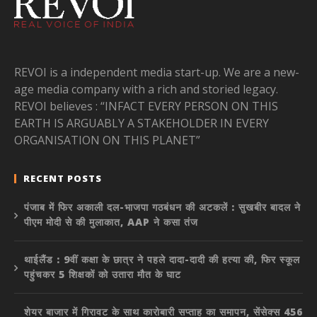
REVOI is a independent media start-up. We are a new-
age media company with a rich and storied legacy.
REVOI believes : “INFACT EVERY PERSON ON THIS
EARTH IS ARGUABLY A STAKEHOLDER IN EVERY
ORGANISATION ON THIS PLANET”
RECENT POSTS
पंजाब में फिर अकाली दल-भाजपा गठबंधन की अटकलें : सुखबीर बादल ने
पीएम मोदी से की मुलाकात, AAP ने कसा तंज
थाईलैंड : 9वीं कक्षा के छात्र ने पहले दादा-दादी की हत्या की, फिर स्कूल
पहुंचकर 5 शिक्षकों को उतारा मौत के घाट
शेयर बाजार में गिरावट के साथ कारोबारी सप्ताह का समापन, सेंसेक्स 456