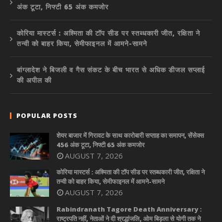
अंक टूटा, निफ्टी 65 अंक कमजोर
कोरिया मास्टर्स : अश्मिता की टॉप सीड पर स्तब्धकारी जीत, रक्षिता ने
तन्वी को बाहर किया, सेमीफाइनल में आमने-सामने
बांग्लादेश ने बिजली व गैस संकट के बीच भारत से अधिक डीजल सप्लाई
की अपील की
POPULAR POSTS
शेयर बाजार में गिरावट के साथ कारोबारी सप्ताह का समापन, सेंसेक्स
456 अंक टूटा, निफ्टी 65 अंक कमजोर
AUGUST 7, 2026
कोरिया मास्टर्स : अश्मिता की टॉप सीड पर स्तब्धकारी जीत, रक्षिता ने
तन्वी को बाहर किया, सेमीफाइनल में आमने-सामने
AUGUST 7, 2026
Rabindranath Tagore Death Anniversary :
राष्ट्रपति नहीं, नेताओं ने दी श्रद्धांजलि, ओम बिड़ला से योगी तक ने