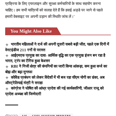
प्रक्रिया के लिए एयरलाइन और सुरक्षा कर्मचारियों के साथ सहयोग करना
चाहिए। हम सभी यात्रियों को सलाह देते हैं कि हवाई अड्डे पर जाने से पहले
हमारी वेबसाइट पर अपनी उड़ान की स्थिति जांच लें।’
You Might Also Like
भारतीय महिलाओं ने दर्ज की अपनी दूसरी सबसे बड़ी जीत, पहले एक दिनी में
वेस्टइंडीज 211 रनों से परास्त
आईएमएफ प्रमुख का दावा- आर्थिक वृद्धि का एक प्रमुख इंजन बन रहा है
भारत, ट्रंप का टैरिफ हुआ बेअसर
RBI ने निजी क्षेत्र की कंपनियों का जारी किया आंकड़ा, कम हुआ कर्ज का
बोझ और बढ़ा मुनाफा
कोविड प्रबंधन को लेकर विदेशों में भी बज रहा सीएम योगी का डंका, अब
ऑस्ट्रेलियाई मंत्री ने सराहा
कांग्रेस ने घोषित की आंध्र प्रदेश की नई कार्यकारिणी, जीआर राजू को
प्रदेश अध्यक्ष की जिम्मेदारी
TAGGED:
AAI
CIVIL AVIATION MINISTRY