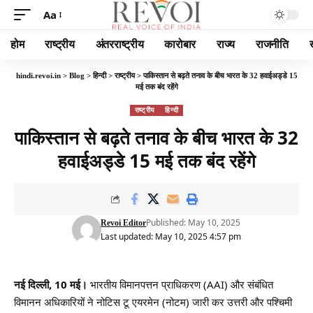
Aa
होम
राष्ट्रीय
अंतरराष्ट्रीय
कारोबार
राज्य
राजनीति
hindi.revoi.in
>
Blog
>
हिन्दी
>
राष्ट्रीय
>
पाकिस्तान से बढ़ते तनाव के बीच भारत के 32 हवाईअड्डे 15
मई तक बंद रहेंगे
राष्ट्रीय
हिन्दी
पाकिस्तान से बढ़ते तनाव के बीच भारत के 32
हवाईअड्डे 15 मई तक बंद रहेंगे
Published: May 10, 2025
Revoi Editor
Last updated: May 10, 2025 4:57 pm
नई दिल्ली, 10 मई।
भारतीय विमानपत्तन प्राधिकरण (AAI) और संबंधित
विमानन अधिकारियों ने नोटिस टू एयरमेन (नोटम) जारी कर उत्तरी और पश्चिमी