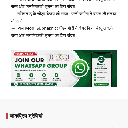
सत्य और जनहितकारी सूचना का दिया संदेश
तमिलनाडु के सीएम विजय को राहत : पत्नी संगीता ने वापस ली तलाक
की अर्जी
PM Modi Subhashit : पीएम मोदी ने शेयर किया संस्कृत श्लोक,
सत्य और जनहितकारी सूचना का दिया संदेश
लोकप्रिय श्रेणियां