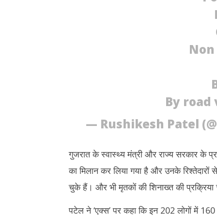
Non 
B
By road 
— Rushikesh Patel (
गुजरात के स्वास्थ्य मंत्री और राज्य सरकार के 
का मिलान कर लिया गया है और उनके रिश्तेदारों स
चुके हैं। और भी मृतकों की शिनाख्त की प्रक्रिया
पटेल ने ‘एक्स’ पर कहा कि इन 202 लोगों में 16