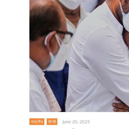
June 20, 2025
राष्ट्रीय
हिन्दी