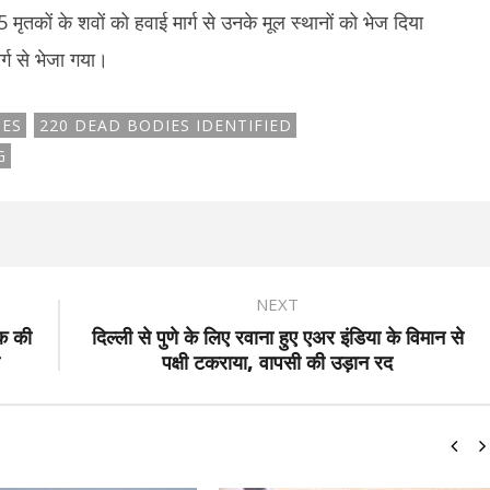
मृतकों के शवों को हवाई मार्ग से उनके मूल स्थानों को भेज दिया
र्ग से भेजा गया।
IES
220 DEAD BODIES IDENTIFIED
G
NEXT
िक की
दिल्ली से पुणे के लिए रवाना हुए एअर इंडिया के विमान से
पक्षी टकराया, वापसी की उड़ान रद