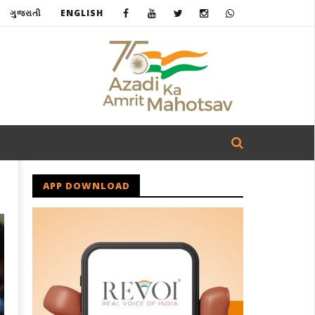
ગુજરાતી
ENGLISH
APP DOWNLOAD