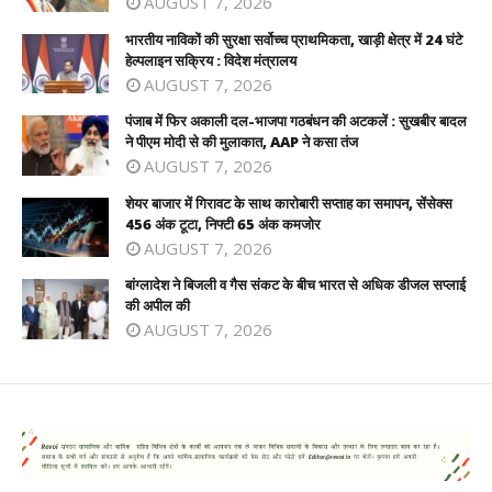
AUGUST 7, 2026
भारतीय नाविकों की सुरक्षा सर्वोच्च प्राथमिकता, खाड़ी क्षेत्र में 24 घंटे
हेल्पलाइन सक्रिय : विदेश मंत्रालय
AUGUST 7, 2026
पंजाब में फिर अकाली दल-भाजपा गठबंधन की अटकलें : सुखबीर बादल
ने पीएम मोदी से की मुलाकात, AAP ने कसा तंज
AUGUST 7, 2026
शेयर बाजार में गिरावट के साथ कारोबारी सप्ताह का समापन, सेंसेक्स
456 अंक टूटा, निफ्टी 65 अंक कमजोर
AUGUST 7, 2026
बांग्लादेश ने बिजली व गैस संकट के बीच भारत से अधिक डीजल सप्लाई
की अपील की
AUGUST 7, 2026