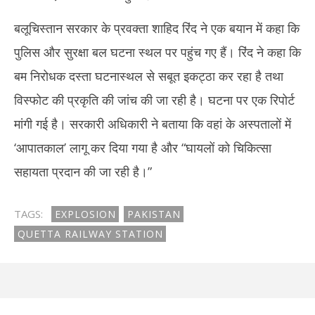
बलूचिस्तान सरकार के प्रवक्ता शाहिद रिंद ने एक बयान में कहा कि
पुलिस और सुरक्षा बल घटना स्थल पर पहुंच गए हैं। रिंद ने कहा कि
बम निरोधक दस्ता घटनास्थल से सबूत इकट्ठा कर रहा है तथा
विस्फोट की प्रकृति की जांच की जा रही है। घटना पर एक रिपोर्ट
मांगी गई है। सरकारी अधिकारी ने बताया कि वहां के अस्पतालों में
‘आपातकाल’ लागू कर दिया गया है और “घायलों को चिकित्सा
सहायता प्रदान की जा रही है।”
TAGS:
EXPLOSION
PAKISTAN
QUETTA RAILWAY STATION