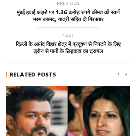
PREVIOUS
मुंबई हवाई अड्डे पर 1.36 करोड़ रुपये कीमत की स्वर्ण
भस्म बरामद, यात्री सहित दो गिरफ्तार
NEXT
दिल्ली के आनंद विहार क्षेत्र में प्रदूषण से निपटने के लिए
ड्रोन से पानी के छिड़काव का ट्रायल
RELATED POSTS