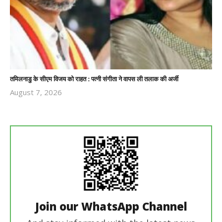
तमिलनाडु के सीएम विजय को राहत : पत्नी संगीता ने वापस ली तलाक की अर्जी
August 7, 2026
Revoi
Editor
Join our WhatsApp Channel