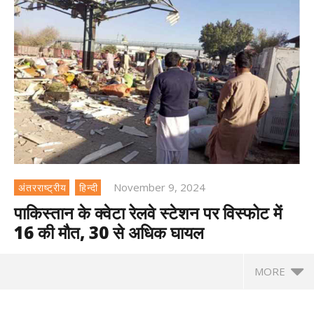
November 9, 2024
अंतरराष्ट्रीय
हिन्दी
पाकिस्तान के क्वेटा रेलवे स्टेशन पर विस्फोट में
16 की मौत, 30 से अधिक घायल
MORE