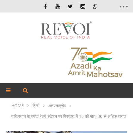
HOME
हिन्दी
अंतरराष्ट्रीय
पाकिस्तान के क्वेटा रेलवे स्टेशन पर विस्फोट में 16 की मौत, 30 से अधिक घायल