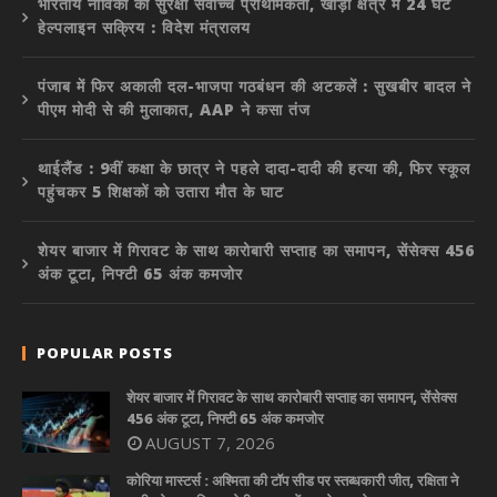
भारतीय नाविकों की सुरक्षा सर्वोच्च प्राथमिकता, खाड़ी क्षेत्र में 24 घंटे
हेल्पलाइन सक्रिय : विदेश मंत्रालय
पंजाब में फिर अकाली दल-भाजपा गठबंधन की अटकलें : सुखबीर बादल ने
पीएम मोदी से की मुलाकात, AAP ने कसा तंज
थाईलैंड : 9वीं कक्षा के छात्र ने पहले दादा-दादी की हत्या की, फिर स्कूल
पहुंचकर 5 शिक्षकों को उतारा मौत के घाट
शेयर बाजार में गिरावट के साथ कारोबारी सप्ताह का समापन, सेंसेक्स 456
अंक टूटा, निफ्टी 65 अंक कमजोर
POPULAR POSTS
शेयर बाजार में गिरावट के साथ कारोबारी सप्ताह का समापन, सेंसेक्स
456 अंक टूटा, निफ्टी 65 अंक कमजोर
AUGUST 7, 2026
कोरिया मास्टर्स : अश्मिता की टॉप सीड पर स्तब्धकारी जीत, रक्षिता ने