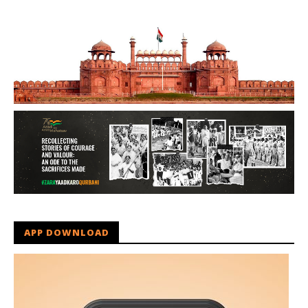
APP DOWNLOAD