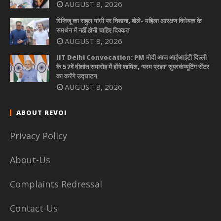
AUGUST 8, 2026
रिजिजू का राहुल गांधी पर निशाना, बोले- महिला आरक्षण विधेयक के
समर्थन में नहीं होनी चाहिए दिक्कत
AUGUST 8, 2026
IIT Delhi Convocation: PM मोदी आज आईआईटी दिल्ली
के 57वें दीक्षांत समारोह में होंगे शामिल, ‘परम प्रज्ञा’ सुपरकंप्यूटिंग सेंटर
का करेंगे उद्घाटन
AUGUST 8, 2026
ABOUT REVOI
Privacy Policy
About-Us
Complaints Redressal
Contact-Us