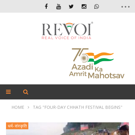
HOME
TAG "FOUR-DAY CHHATH FESTIVAL BEGINS"
धर्म-संस्कृति