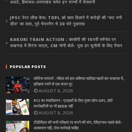
अलर्ट, हिमाचल-उत्तराखंड समेत इन राज्यों में चेतावनी
JPSC पेपर लीक केस: TDPL को काम दिलाने में करोड़ों की ‘कट मनी
डील’ का दावा, पूर्व चेयरमैन से 30 घंटे पूछताछ
KAKORI TRAIN ACTION : काकोरी की 101वीं वर्षगांठ पर
लखनऊ में तिरंगा यात्रा, CM योगी बोले- युवा हर चुनौती के लिए तैयार
POPULAR POSTS
कोरिया मास्टर्स : रक्षिता को हरा अश्मिता चालिहा पहली बार फाइनल में,
इतिहास रचने से एक कदम दूर
AUGUST 8, 2026
PCI का स्पष्टीकरण : ग्राहकों के लिए मुफ्त रहेगा UPI, छोटे
कारोबारियों पर भी MDR नहीं
AUGUST 8, 2026
टीडीपीएल की सभी परीक्षाएं रद्द करने की मांग, देवेंद्रनाथ महतो बोले-
आश्वासन नहीं, ठोस कार्रवाई चाहिए