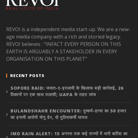
REVOI is a independent media start-up. We are a new-
age media company with a rich and storied legacy.
REVOI believes : “INFACT EVERY PERSON ON THIS
EARTH IS ARGUABLY A STAKEHOLDER IN EVERY
ORGANISATION ON THIS PLANET”
RECENT POSTS
SOPORE RAID: जमात-ए-इस्लामी के खिलाफ बड़ी कार्रवाई, 26
ठिकानों पर एक साथ तलाशी; UAPA के तहत जांच
BULANDSHAHR ENCOUNTER: दुष्कर्म-हत्या का 50 हजार
का इनामी आरोपी मोनू ढेर, दो पुलिसकर्मी घायल
IMD RAIN ALERT: 15 अगस्त तक कई राज्यों में भारी बारिश का