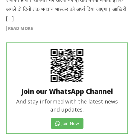
अगले दो दिनों तक भगवान भास्कर को अर्घ्य दिया जाएगा। आखिरी
[…]
READ MORE
Join our WhatsApp Channel
And stay informed with the latest news
and updates.
Join Now