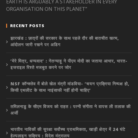
EARTH IS ARGUABLY A STAKEHOLDER IN EVERY
ORGANISATION ON THIS PLANET”
RECENT POSTS
झारखंड : छात्रों की सरकार के साथ पहले दौर की बातचीत खत्म,
आंदोलन जारी रखने पर अडिग
‘मेरे मित्र, धन्यवाद’ : नेतन्याहू ने पीएम मोदी का जताया आभार, भारत-
इजराइल रिश्ते मजबूत करने पर जोर
NSF कॉन्क्लेव में बोले खेल मंत्री मांडविया- ‘चयन प्रक्रिया निष्पक्ष हो,
किसी एथलीट के साथ नाइंसाफी नहीं होनी चाहिए’
तमिलनाडु के सीएम विजय को राहत : पत्नी संगीता ने वापस ली तलाक की
अर्जी
भारतीय नाविकों की सुरक्षा सर्वोच्च प्राथमिकता, खाड़ी क्षेत्र में 24 घंटे
हेल्पलाइन सक्रिय : विदेश मंत्रालय