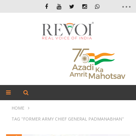
HOME
TAG "FORMER ARMY CHIEF GENERAL PADMANABHAN"