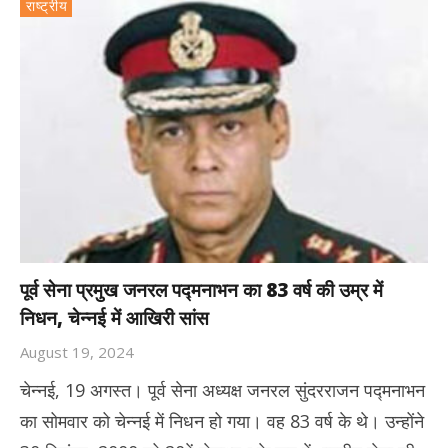
राष्ट्रीय
पूर्व सेना प्रमुख जनरल पद्मनाभन का 83 वर्ष की उम्र में
निधन, चेन्नई में आखिरी सांस
August 19, 2024
चेन्नई, 19 अगस्त। पूर्व सेना अध्यक्ष जनरल सुंदरराजन पद्मनाभन
का सोमवार को चेन्नई में निधन हो गया। वह 83 वर्ष के थे। उन्होंने