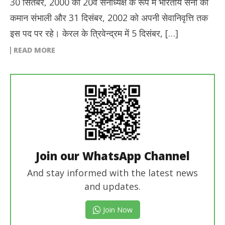
30 सितंबर, 2000 को 20वें सेनाध्यक्ष के रूप में भारतीय सेना की
कमान संभाली और 31 दिसंबर, 2002 को अपनी सेवानिवृत्ति तक
इस पद पर रहे। केरल के त्रिवेन्द्रम में 5 दिसंबर, […]
READ MORE
Join our WhatsApp Channel
And stay informed with the latest news
and updates.
Join Now