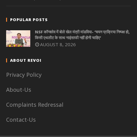
POPULAR POSTS
NSF कॉन्क्लेव में बोले खेल मंत्री मांडविया- ‘चयन प्रक्रिया निष्पक्ष हो,
किसी एथलीट के साथ नाइंसाफी नहीं होनी चाहिए’
AUGUST 8, 2026
ABOUT REVOI
Privacy Policy
About-Us
Complaints Redressal
Contact-Us