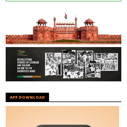
APP DOWNLOAD