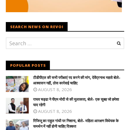
SEARCH NEWS ON REVOI
POPULAR POSTS
टीडीपीएल की सभी परीक्षाएं रद्द करने की मांग, देवेंद्रनाथ महतो बोले-
आश्वासन नहीं, ठोस कार्रवाई चाहिए
AUGUST 8, 2026
राघव चड्ढा ने पीएम मोदी से की मुलाकात, बोले- एक सुबह जो हमेशा
याद रहेगी
AUGUST 8, 2026
रिजिजू का राहुल गांधी पर निशाना, बोले- महिला आरक्षण विधेयक के
समर्थन में नहीं होनी चाहिए दिक्कत