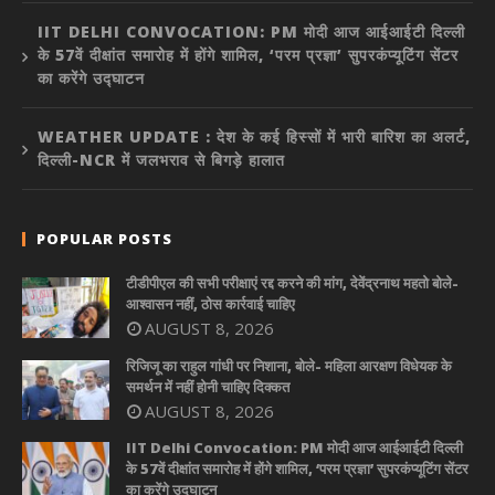
IIT DELHI CONVOCATION: PM मोदी आज आईआईटी दिल्ली
के 57वें दीक्षांत समारोह में होंगे शामिल, ‘परम प्रज्ञा’ सुपरकंप्यूटिंग सेंटर
का करेंगे उद्घाटन
WEATHER UPDATE : देश के कई हिस्सों में भारी बारिश का अलर्ट,
दिल्ली-NCR में जलभराव से बिगड़े हालात
POPULAR POSTS
टीडीपीएल की सभी परीक्षाएं रद्द करने की मांग, देवेंद्रनाथ महतो बोले-
आश्वासन नहीं, ठोस कार्रवाई चाहिए
AUGUST 8, 2026
रिजिजू का राहुल गांधी पर निशाना, बोले- महिला आरक्षण विधेयक के
समर्थन में नहीं होनी चाहिए दिक्कत
AUGUST 8, 2026
IIT Delhi Convocation: PM मोदी आज आईआईटी दिल्ली
के 57वें दीक्षांत समारोह में होंगे शामिल, ‘परम प्रज्ञा’ सुपरकंप्यूटिंग सेंटर
का करेंगे उद्घाटन