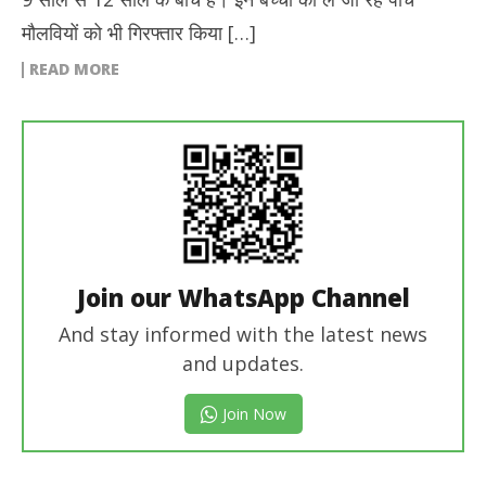
मौलवियों को भी गिरफ्तार किया […]
READ MORE
Join our WhatsApp Channel
And stay informed with the latest news
and updates.
Join Now