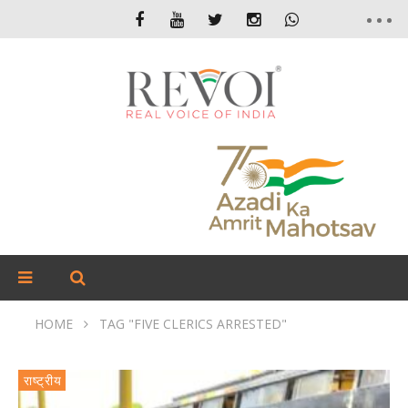
HOME
TAG "FIVE CLERICS ARRESTED"
राष्ट्रीय