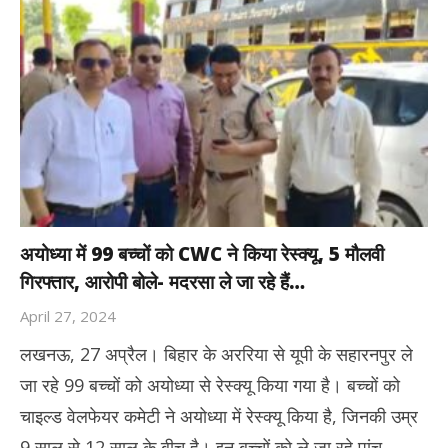
अयोध्या में 99 बच्चों को CWC ने किया रेस्क्यू, 5 मौलवी
गिरफ्तार, आरोपी बोले- मदरसा ले जा रहे हैं…
April 27, 2024
लखनऊ, 27 अप्रैल। बिहार के अररिया से यूपी के सहारनपुर ले
जा रहे 99 बच्चों को अयोध्या से रेस्क्यू किया गया है। बच्चों को
चाइल्ड वेलफेयर कमेटी ने अयोध्या में रेस्क्यू किया है, जिनकी उम्र
9 साल से 12 साल के बीच है। इन बच्चों को ले जा रहे पांच