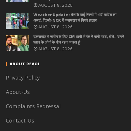
AUGUST 8, 2026
Weather Update : देश के कई हिस्सों में भारी बारिश का
अलर्ट, दिल्ली-NCR में जलभराव से बिगड़े हालात
AUGUST 8, 2026
उत्तराखंड में जमीन के लिए CM धामी से पंत ने मांगी मदद, बोले- ‘अपने
पहाड़ के लोगों के बीच रहना चाहता हूं’
AUGUST 8, 2026
ABOUT REVOI
Privacy Policy
About-Us
Complaints Redressal
Contact-Us