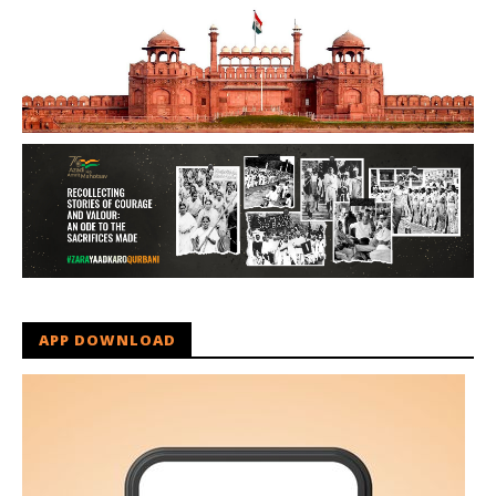
APP DOWNLOAD