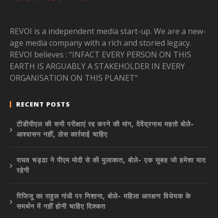
REVOI is a independent media start-up. We are a new-
age media company with a rich and storied legacy.
REVOI believes : “INFACT EVERY PERSON ON THIS
EARTH IS ARGUABLY A STAKEHOLDER IN EVERY
ORGANISATION ON THIS PLANET”
RECENT POSTS
टीडीपीएल की सभी परीक्षाएं रद्द करने की मांग, देवेंद्रनाथ महतो बोले-
आश्वासन नहीं, ठोस कार्रवाई चाहिए
राघव चड्ढा ने पीएम मोदी से की मुलाकात, बोले- एक सुबह जो हमेशा याद
रहेगी
रिजिजू का राहुल गांधी पर निशाना, बोले- महिला आरक्षण विधेयक के
समर्थन में नहीं होनी चाहिए दिक्कत