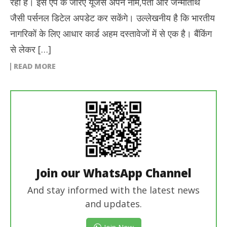
रही है। इस एप के जरिए यूजर्स अपने नाम,पता और जन्मतिथि
जैसी पर्सनल डिटेल अपडेट कर सकेंगे। उल्लेखनीय है कि भारतीय
नागरिकों के लिए आधार कार्ड अहम दस्तावेजों में से एक है। बैंकिंग
से लेकर […]
READ MORE
Join our WhatsApp Channel
And stay informed with the latest news
and updates.