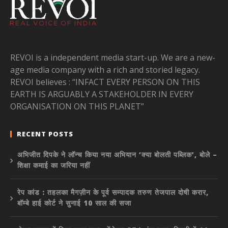
REVOI is a independent media start-up. We are a new-
age media company with a rich and storied legacy.
REVOI believes : “INFACT EVERY PERSON ON THIS
EARTH IS ARGUABLY A STAKEHOLDER IN EVERY
ORGANISATION ON THIS PLANET”
RECENT POSTS
अभिजीत दिपके ने लॉन्च किया नया अभियान ‘क्या बोलती पब्लिक’, बोले –
शिक्षा कमाई का जरिया नहीं
रेप कांड : तहलका मैगज़ीन के पूर्व सम्पादक तरुण तेजपाल दोषी करार,
बॉम्बे हाई कोर्ट ने सुनाई 10 साल की सजा