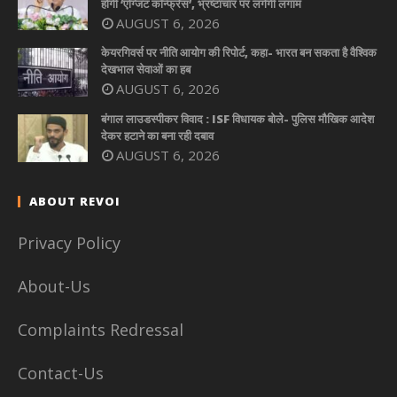
होगी ‘एग्जिट कॉन्फ्रेंस’, भ्रष्टाचार पर लगेगी लगाम
AUGUST 6, 2026
केयरगिवर्स पर नीति आयोग की रिपोर्ट, कहा- भारत बन सकता है वैश्विक
देखभाल सेवाओं का हब
AUGUST 6, 2026
बंगाल लाउडस्पीकर विवाद : ISF विधायक बोले- पुलिस मौखिक आदेश
देकर हटाने का बना रही दबाव
AUGUST 6, 2026
ABOUT REVOI
Privacy Policy
About-Us
Complaints Redressal
Contact-Us