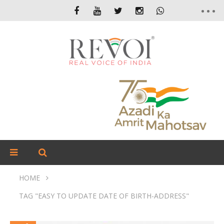
HOME
TAG "EASY TO UPDATE DATE OF BIRTH-ADDRESS"