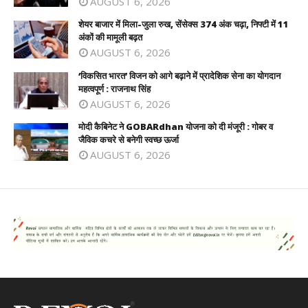
AUGUST 6, 2026
शेयर बाजार में मिला-जुला रुख, सेंसेक्स 374 अंक चढ़ा, निफ्टी में 11
अंकों की मामूली बढ़त
AUGUST 6, 2026
‘विकसित भारत’ विजन को आगे बढ़ाने में प्रादेशिक सेना का योगदान
महत्वपूर्ण : राजनाथ सिंह
AUGUST 6, 2026
मोदी कैबिनेट ने GOBARdhan योजना को दी मंजूरी : गोबर व
जैविक कचरे से बनेगी स्वच्छ ऊर्जा
AUGUST 6, 2026