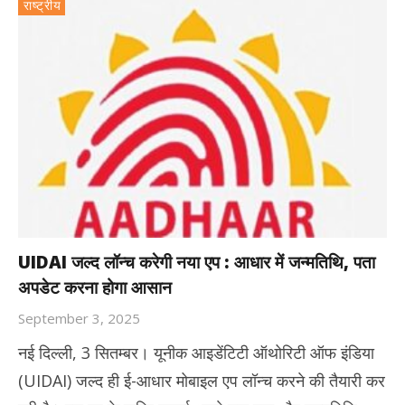
राष्ट्रीय
UIDAI जल्द लॉन्च करेगी नया एप : आधार में जन्मतिथि, पता
अपडेट करना होगा आसान
September 3, 2025
नई दिल्ली, 3 सितम्बर। यूनीक आइडेंटिटी ऑथोरिटी ऑफ इंडिया
(UIDAI) जल्द ही ई-आधार मोबाइल एप लॉन्च करने की तैयारी कर