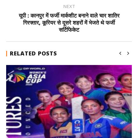
NEXT
यूपी : कानपुर में फर्जी मार्कशीट बनाने वाले चार शातिर
गिरफ्तार, कूरियर से दूसरे शहरों में भेजते थे फर्जी
सर्टिफिकेट
RELATED POSTS