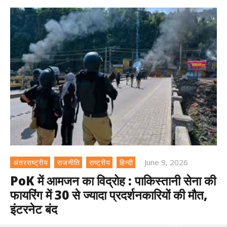
June 9, 2026
अंतरराष्ट्रीय
राजनीति
राष्ट्रीय
हिन्दी
PoK में आमजन का विद्रोह : पाकिस्तानी सेना की
फायरिंग में 30 से ज्यादा प्रदर्शनकारियों की मौत,
इंटरनेट बंद