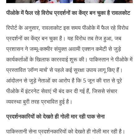
पीओके में फैल रहे विरोध प्रदर्शनों का केंद्र बन चुका है रावलकोट
रिपोर्ट के अनुसार, रावलाकोट इस समय पीओके में फैल रहे विरोध
प्रदर्शनों का केंद्र बन चुका है। यह विरोध तब तेज हुआ, जब
प्रशासन ने जम्मू-कश्मीर संयुक्त अवामी एक्शन कमेटी से जुड़े
कार्यकर्ताओं के खिलाफ काररवाई शुरू की। पाकिस्तान ने पीओके में
प्रस्तावित ‘लॉन्ग मार्च’ से पहले कई सुरक्षा उपाय लागू किए हैं।
आंदोलन से जुड़े नेताओं का आरोप है कि 5 जून की रात से पूरे
पीओके में इंटरनेट सेवाएं भी बंद कर दी गई हैं, जिससे संचार
व्यवस्था बुरी तरह प्रभावित हुई है।
प्रदर्शनकारियों को देखते ही गोली मार रही पाक सेना
पाकिस्तानी सेना प्रदर्शनकारियों को देखते ही गोली मार रही है।