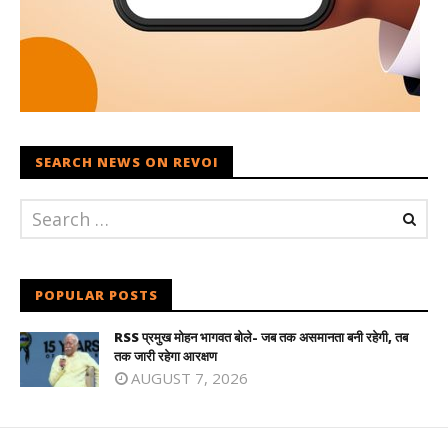
SEARCH NEWS ON REVOI
POPULAR POSTS
RSS प्रमुख मोहन भागवत बोले- जब तक असमानता बनी रहेगी, तब
तक जारी रहेगा आरक्षण
AUGUST 7, 2026