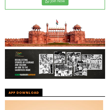
Join Now
APP DOWNLOAD