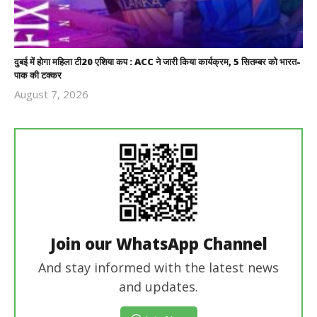
दुबई में होगा महिला टी20 एशिया कप : ACC ने जारी किया कार्यक्रम, 5 सितम्बर को भारत-
पाक की टक्कर
August 7, 2026
Revoi
Editor
Join our WhatsApp Channel
And stay informed with the latest news
and updates.