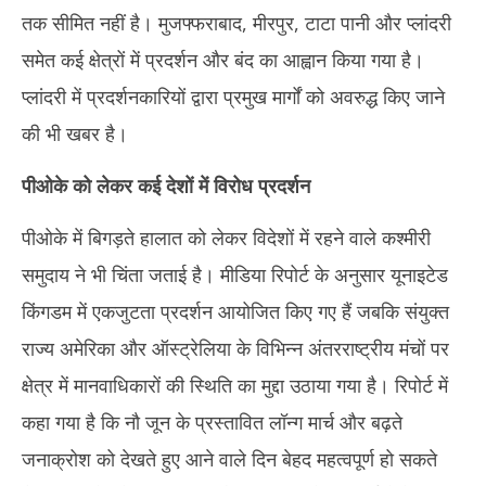
तक सीमित नहीं है। मुजफ्फराबाद, मीरपुर, टाटा पानी और प्लांदरी
समेत कई क्षेत्रों में प्रदर्शन और बंद का आह्वान किया गया है।
प्लांदरी में प्रदर्शनकारियों द्वारा प्रमुख मार्गों को अवरुद्ध किए जाने
की भी खबर है।
पीओके को लेकर कई देशों में विरोध प्रदर्शन
पीओके में बिगड़ते हालात को लेकर विदेशों में रहने वाले कश्मीरी
समुदाय ने भी चिंता जताई है। मीडिया रिपोर्ट के अनुसार यूनाइटेड
किंगडम में एकजुटता प्रदर्शन आयोजित किए गए हैं जबकि संयुक्त
राज्य अमेरिका और ऑस्ट्रेलिया के विभिन्न अंतरराष्ट्रीय मंचों पर
क्षेत्र में मानवाधिकारों की स्थिति का मुद्दा उठाया गया है। रिपोर्ट में
कहा गया है कि नौ जून के प्रस्तावित लॉन्ग मार्च और बढ़ते
जनाक्रोश को देखते हुए आने वाले दिन बेहद महत्वपूर्ण हो सकते