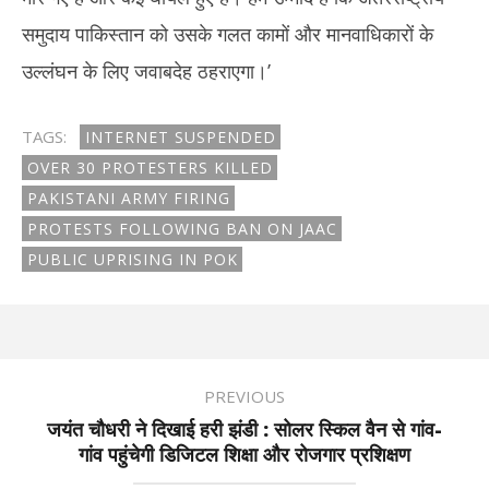
समुदाय पाकिस्तान को उसके गलत कामों और मानवाधिकारों के
उल्लंघन के लिए जवाबदेह ठहराएगा।’
TAGS:
INTERNET SUSPENDED
OVER 30 PROTESTERS KILLED
PAKISTANI ARMY FIRING
PROTESTS FOLLOWING BAN ON JAAC
PUBLIC UPRISING IN POK
PREVIOUS
जयंत चौधरी ने दिखाई हरी झंडी : सोलर स्किल वैन से गांव-
गांव पहुंचेगी डिजिटल शिक्षा और रोजगार प्रशिक्षण