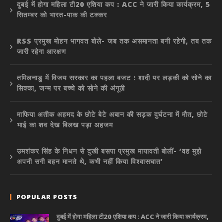
दुबई में होगा महिला टी20 एशिया कप : ACC ने जारी किया कार्यक्रम, 5
सितम्बर को भारत-पाक की टक्कर
RSS प्रमुख मोहन भागवत बोले- जब तक असमानता बनी रहेगी, तब तक
जारी रहेगा आरक्षण
तमिलनाडु में विजय सरकार का पहला बजट : शादी पर लड़की को सोने का
सिक्का, जन्म पर बच्चे को सोने की अंगूठी
माफिया अतीक अहमद के छोटे बेटे अबान की सड़क दुर्घटना में मौत, छोटे
भाई का शव देख बिलख पड़ा अहजम
उमशंकर सिंह के निधन से दुखी बसपा प्रमुख मायावती बोलीं- ‘वह मुझे
अपनी सगी बहन मानते थे, कभी नहीं किया विश्वासघात’
POPULAR POSTS
दुबई में होगा महिला टी20 एशिया कप : ACC ने जारी किया कार्यक्रम,