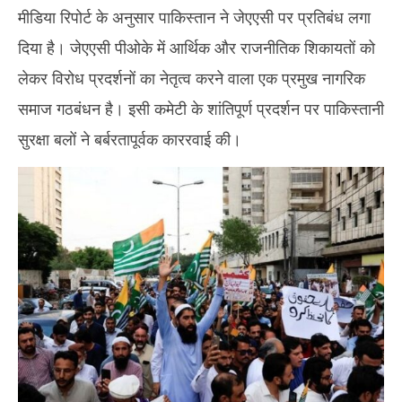
2026
20
मीडिया रिपोर्ट के अनुसार पाकिस्तान ने जेएएसी पर प्रतिबंध लगा
दिया है। जेएएसी पीओके में आर्थिक और राजनीतिक शिकायतों को
लेकर विरोध प्रदर्शनों का नेतृत्व करने वाला एक प्रमुख नागरिक
समाज गठबंधन है। इसी कमेटी के शांतिपूर्ण प्रदर्शन पर पाकिस्तानी
सुरक्षा बलों ने बर्बरतापूर्वक काररवाई की।