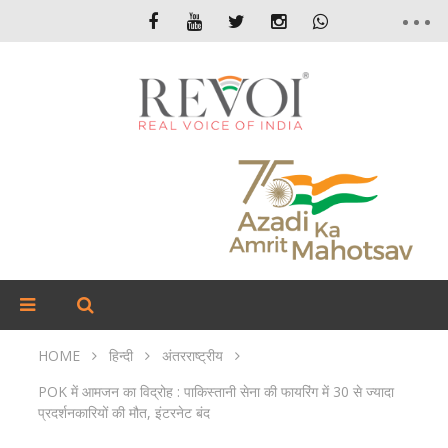
HOME
हिन्दी
अंतरराष्ट्रीय
POK में आमजन का विद्रोह : पाकिस्तानी सेना की फायरिंग में 30 से ज्यादा
प्रदर्शनकारियों की मौत, इंटरनेट बंद