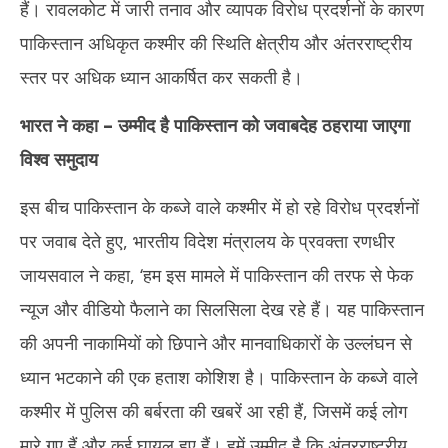
हैं। रावलकोट में जारी तनाव और व्यापक विरोध प्रदर्शनों के कारण
पाकिस्तान अधिकृत कश्मीर की स्थिति क्षेत्रीय और अंतरराष्ट्रीय
स्तर पर अधिक ध्यान आकर्षित कर सकती है।
भारत ने कहा – उम्मीद है पाकिस्तान को जवाबदेह ठहराया जाएगा
विश्व समुदाय
इस बीच पाकिस्तान के कब्जे वाले कश्मीर में हो रहे विरोध प्रदर्शनों
पर जवाब देते हुए, भारतीय विदेश मंत्रालय के प्रवक्ता रणधीर
जायसवाल ने कहा, ‘हम इस मामले में पाकिस्तान की तरफ से फेक
न्यूज और वीडियो फैलाने का सिलसिला देख रहे हैं। यह पाकिस्तान
की अपनी नाकामियों को छिपाने और मानवाधिकारों के उल्लंघन से
ध्यान भटकाने की एक हताश कोशिश है। पाकिस्तान के कब्जे वाले
कश्मीर में पुलिस की बर्बरता की खबरें आ रही हैं, जिसमें कई लोग
मारे गए हैं और कई घायल हुए हैं। हमें उम्मीद है कि अंतरराष्ट्रीय