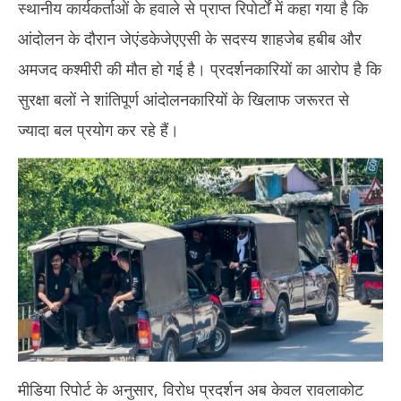
स्थानीय कार्यकर्ताओं के हवाले से प्राप्त रिपोर्टों में कहा गया है कि
आंदोलन के दौरान जेएंडकेजेएएसी के सदस्य शाहजेब हबीब और
अमजद कश्मीरी की मौत हो गई है। प्रदर्शनकारियों का आरोप है कि
सुरक्षा बलों ने शांतिपूर्ण आंदोलनकारियों के खिलाफ जरूरत से
ज्यादा बल प्रयोग कर रहे हैं।
मीडिया रिपोर्ट के अनुसार, विरोध प्रदर्शन अब केवल रावलाकोट