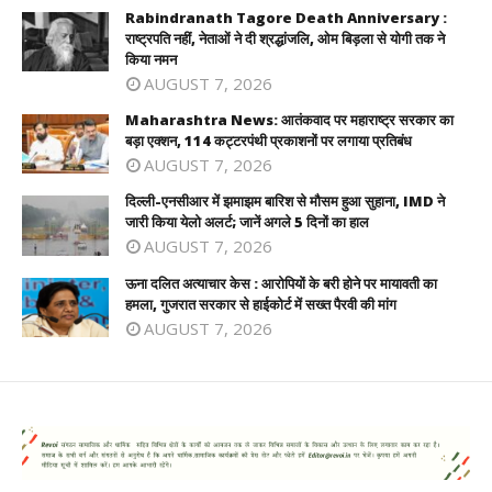
Rabindranath Tagore Death Anniversary :
राष्ट्रपति नहीं, नेताओं ने दी श्रद्धांजलि, ओम बिड़ला से योगी तक ने
किया नमन
AUGUST 7, 2026
Maharashtra News: आतंकवाद पर महाराष्ट्र सरकार का
बड़ा एक्शन, 114 कट्टरपंथी प्रकाशनों पर लगाया प्रतिबंध
AUGUST 7, 2026
दिल्ली-एनसीआर में झमाझम बारिश से मौसम हुआ सुहाना, IMD ने
जारी किया येलो अलर्ट; जानें अगले 5 दिनों का हाल
AUGUST 7, 2026
ऊना दलित अत्याचार केस : आरोपियों के बरी होने पर मायावती का
हमला, गुजरात सरकार से हाईकोर्ट में सख्त पैरवी की मांग
AUGUST 7, 2026