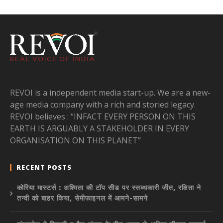
REVOI is a independent media start-up. We are a new-
age media company with a rich and storied legacy.
REVOI believes : “INFACT EVERY PERSON ON THIS
EARTH IS ARGUABLY A STAKEHOLDER IN EVERY
ORGANISATION ON THIS PLANET”
RECENT POSTS
कोरिया मास्टर्स : अश्मिता की टॉप सीड पर स्तब्धकारी जीत, रक्षिता ने
तन्वी को बाहर किया, सेमीफाइनल में आमने-सामने