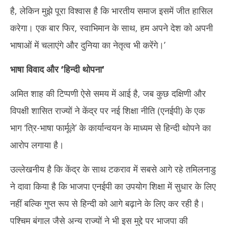
है, लेकिन मुझे पूरा विश्वास है कि भारतीय समाज इसमें जीत हासिल
करेगा। एक बार फिर, स्वाभिमान के साथ, हम अपने देश को अपनी
भाषाओं में चलाएंगे और दुनिया का नेतृत्व भी करेंगे।’
भाषा विवाद और
‘
हिन्दी थोपना
‘
अमित शाह की टिप्पणी ऐसे समय में आई है, जब कुछ दक्षिणी और
विपक्षी शासित राज्यों ने केंद्र पर नई शिक्षा नीति (एनईपी) के एक
भाग ‘त्रि-भाषा फार्मूले’ के कार्यान्वयन के माध्यम से हिन्दी थोपने का
आरोप लगाया है।
उल्लेखनीय है कि केंद्र के साथ टकराव में सबसे आगे रहे तमिलनाडु
ने दावा किया है कि भाजपा एनईपी का उपयोग शिक्षा में सुधार के लिए
नहीं बल्कि गुप्त रूप से हिन्दी को आगे बढ़ाने के लिए कर रही है।
पश्चिम बंगाल जैसे अन्य राज्यों ने भी इस मुद्दे पर भाजपा की