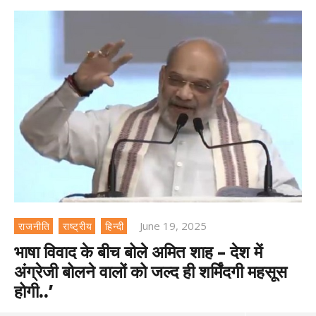
June 19, 2025
राजनीति
राष्ट्रीय
हिन्दी
भाषा विवाद के बीच बोले अमित शाह – देश में
अंग्रेजी बोलने वालों को जल्द ही शर्मिंदगी महसूस
होगी..’