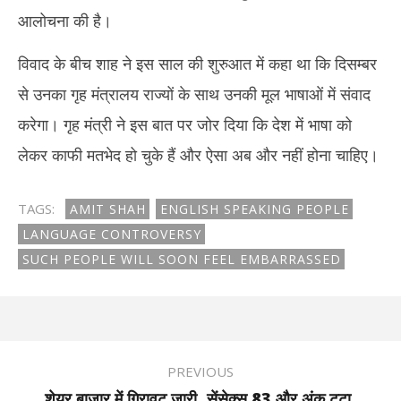
आलोचना की है।
विवाद के बीच शाह ने इस साल की शुरुआत में कहा था कि दिसम्बर
से उनका गृह मंत्रालय राज्यों के साथ उनकी मूल भाषाओं में संवाद
करेगा। गृह मंत्री ने इस बात पर जोर दिया कि देश में भाषा को
लेकर काफी मतभेद हो चुके हैं और ऐसा अब और नहीं होना चाहिए।
TAGS:
AMIT SHAH
ENGLISH SPEAKING PEOPLE
LANGUAGE CONTROVERSY
SUCH PEOPLE WILL SOON FEEL EMBARRASSED
PREVIOUS
शेयर बाजार में गिरावट जारी, सेंसेक्स 83 और अंक टूटा,