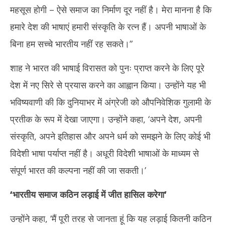
2025
20
महसूस होगी – ऐसे समाज का निर्माण दूर नहीं है। मेरा मानना ​​है कि
हमारे देश की भाषाएं हमारी संस्कृति के रत्न हैं। अपनी भाषाओं के
बिना हम सच्चे भारतीय नहीं रह सकते।”
शाह ने भारत की भाषाई विरासत को पुनः प्राप्त करने के लिए पूरे
देश में नए सिरे से प्रयास करने का आह्वान किया। उन्होंने यह भी
भविष्यवाणी की कि दुनियाभर में अंग्रेजी को औपनिवेशिक गुलामी के
प्रतीक के रूप में देखा जाएगा। उन्होंने कहा, ‘अपने देश, अपनी
संस्कृति, अपने इतिहास और अपने धर्म को समझने के लिए कोई भी
विदेशी भाषा पर्याप्त नहीं है। अधूरी विदेशी भाषाओं के माध्यम से
संपूर्ण भारत की कल्पना नहीं की जा सकती।’
‘
भारतीय समाज कठिन लड़ाई में जीत हासिल करेगा
’
उन्होंने कहा, ‘मैं पूरी तरह से जानता हूं कि यह लड़ाई कितनी कठिन