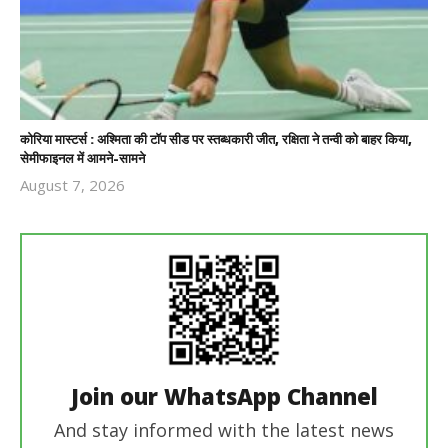
कोरिया मास्टर्स : अश्मिता की टॉप सीड पर स्तब्धकारी जीत, रक्षिता ने तन्वी को बाहर किया,
सेमीफाइनल में आमने-सामने
August 7, 2026
Revoi
Editor
Join our WhatsApp Channel
And stay informed with the latest news