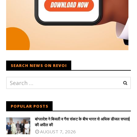
SEARCH NEWS ON REVOI
POPULAR POSTS
बांग्लादेश ने बिजली व गैस संकट के बीच भारत से अधिक डीजल सप्लाई
की अपील की
AUGUST 7, 2026