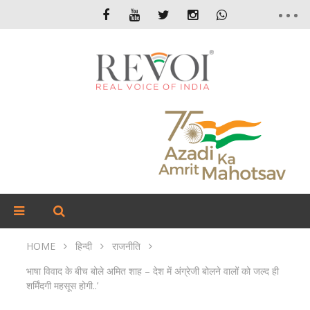
HOME
हिन्दी
राजनीति
भाषा विवाद के बीच बोले अमित शाह – देश में अंग्रेजी बोलने वालों को जल्द ही
शर्मिंदगी महसूस होगी..’