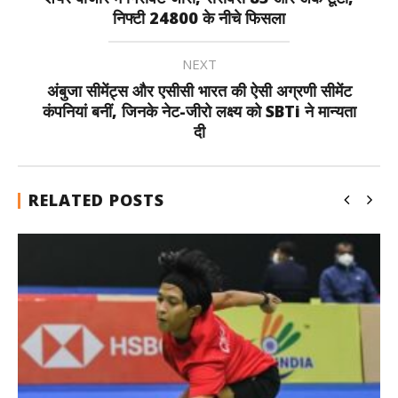
निफ्टी 24800 के नीचे फिसला
NEXT
अंबुजा सीमेंट्स और एसीसी भारत की ऐसी अग्रणी सीमेंट
कंपनियां बनीं, जिनके नेट-जीरो लक्ष्य को SBTi ने मान्यता
दी
RELATED POSTS