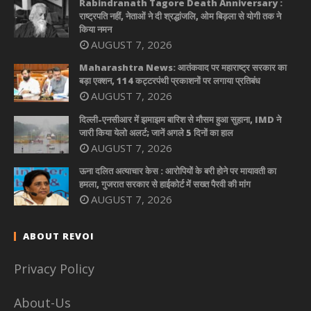
Rabindranath Tagore Death Anniversary :
राष्ट्रपति नहीं, नेताओं ने दी श्रद्धांजलि, ओम बिड़ला से योगी तक ने
किया नमन
AUGUST 7, 2026
Maharashtra News: आतंकवाद पर महाराष्ट्र सरकार का
बड़ा एक्शन, 114 कट्टरपंथी प्रकाशनों पर लगाया प्रतिबंध
AUGUST 7, 2026
दिल्ली-एनसीआर में झमाझम बारिश से मौसम हुआ सुहाना, IMD ने
जारी किया येलो अलर्ट; जानें अगले 5 दिनों का हाल
AUGUST 7, 2026
ऊना दलित अत्याचार केस : आरोपियों के बरी होने पर मायावती का
हमला, गुजरात सरकार से हाईकोर्ट में सख्त पैरवी की मांग
AUGUST 7, 2026
ABOUT REVOI
Privacy Policy
About-Us