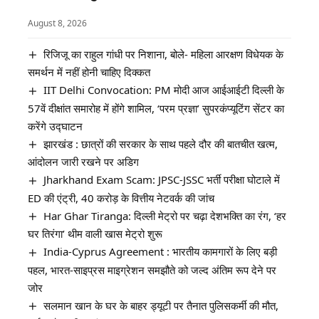
August 8, 2026
रिजिजू का राहुल गांधी पर निशाना, बोले- महिला आरक्षण विधेयक के
समर्थन में नहीं होनी चाहिए दिक्कत
IIT Delhi Convocation: PM मोदी आज आईआईटी दिल्ली के
57वें दीक्षांत समारोह में होंगे शामिल, ‘परम प्रज्ञा’ सुपरकंप्यूटिंग सेंटर का
करेंगे उद्घाटन
झारखंड : छात्रों की सरकार के साथ पहले दौर की बातचीत खत्म,
आंदोलन जारी रखने पर अडिग
Jharkhand Exam Scam: JPSC-JSSC भर्ती परीक्षा घोटाले में
ED की एंट्री, 40 करोड़ के वित्तीय नेटवर्क की जांच
Har Ghar Tiranga: दिल्ली मेट्रो पर चढ़ा देशभक्ति का रंग, ‘हर
घर तिरंगा’ थीम वाली खास मेट्रो शुरू
India-Cyprus Agreement : भारतीय कामगारों के लिए बड़ी
पहल, भारत-साइप्रस माइग्रेशन समझौते को जल्द अंतिम रूप देने पर
जोर
सलमान खान के घर के बाहर ड्यूटी पर तैनात पुलिसकर्मी की मौत,