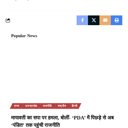
Popular News
राज्य
उत्तरप्रदेश
राजनीति
राष्ट्रीय
हिन्दी
मायावती का सपा पर हमला, बोलीं- ‘PDA’ में पिछड़े से अब
‘पंडित’ तक पहुंची राजनीति