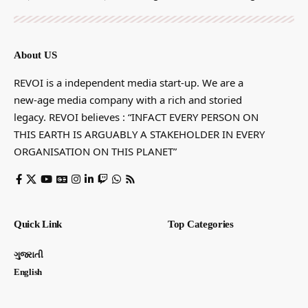
About US
REVOI is a independent media start-up. We are a
new-age media company with a rich and storied
legacy. REVOI believes : “INFACT EVERY PERSON ON
THIS EARTH IS ARGUABLY A STAKEHOLDER IN EVERY
ORGANISATION ON THIS PLANET”
Quick Link
Top Categories
ગુજરાતી
English