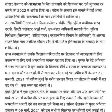
सांसद डेलकर को आत्महत्या के लिए उकसाने की शिकायत पर दर्ज मुकदमा रद्द
करने का 2022 में आदेश दिया था। पटेल के अलावा इस मामले में कई आला
अधिकारियों और राजनेताओं के नाम आरोपियों में शामिल थे।
उन आरोपियों में तत्कालीन जिला कलेक्टर संदीप सिंह, पुलिस अधीक्षक शरद
दराडे, डिप्टी कलेक्टर अपूर्व शर्मा, उप-मंडल अधिकारी मनस्वी जैन, पुलिस
निरीक्षक (सिलवासा), रोहित यादव ( प्रशासनिक विभाग के अधिकारी) के अलावा
राजनीतिक नेता फत्तेसिंह चौहान और दिलीप पटेल (सिलवासा के तलाठी) के नाम
शामिल थे।
उच्च न्यायालय ने उनके खिलाफ कथित तौर पर डेलकर को आत्महत्या के लिए
उकसाने के लिए दर्ज आपराधिक मामला रद्द कर दिया था। मृतक के बेटे अभिनव
ने उच्च न्यायालय के इस आदेश के खिलाफ शीर्ष अदालत का दरवाजा खटखटाया
था। दादरा और नगर हवेली से सात बार सांसद रहे 58 वर्षीय श्री डेलकर 22
फरवरी, 2021 को दक्षिण मुंबई के मरीन ड्राइव स्थित एक होटल के कमरे में मृत
पाए गए थे। उस समय वह सांसद थे।
मुंबई पुलिस ने एक सुसाइड नोट के आधार पर पटेल और उन आठ अन्य लोगों पर
मार्च 2021 में कथित तौर पर आत्महत्या के लिए उकसाने और श्री डेलकर को
आपराधिक धमकी देने का मामला दर्ज किया था। सांसद डेलकर के पुत्र अभिनव
डेलकर ने 09 मार्च, 2021 को उन सभी के खिलाफ प्राथमिकी दर्ज कराई थी।