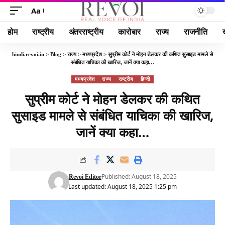
Aa
होम
राष्ट्रीय
अंतरराष्ट्रीय
कारोबार
राज्य
राजनीति
hindi.revoi.in
>
Blog
>
राज्य
>
मध्यप्रदेश
>
सुप्रीम कोर्ट ने मोहन डेलकर की कथित सुसाइड मामले से
संबंधित याचिका की खारिज, जानें क्या कहा…
मध्यप्रदेश
राज्य
राष्ट्रीय
हिन्दी
सुप्रीम कोर्ट ने मोहन डेलकर की कथित
सुसाइड मामले से संबंधित याचिका की खारिज,
जानें क्या कहा…
Published: August 18, 2025
Revoi Editor
Last updated: August 18, 2025 1:25 pm