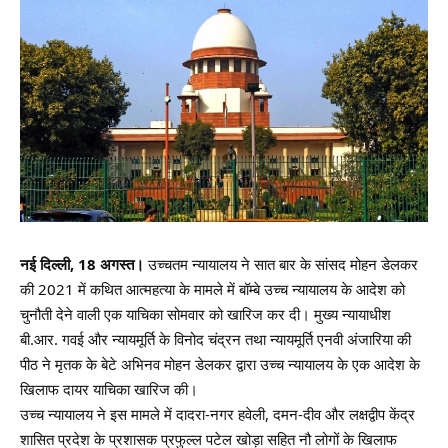
नई दिल्ली, 18 अगस्त।
उच्चतम न्यायालय ने सात बार के सांसद मोहन डेलकर
की 2021 में कथित आत्महत्या के मामले में बॉम्बे उच्च न्यायालय के आदेश को
चुनौती देने वाली एक याचिका सोमवार को खारिज कर दी। मुख्य न्यायाधीश
बी.आर. गवई और न्यायमूर्ति के विनोद चंद्रन तथा न्यायमूर्ति एनवी अंजारिया की
पीठ ने मृतक के बेटे अभिनव मोहन डेलकर द्वारा उच्च न्यायालय के एक आदेश के
खिलाफ दायर याचिका खारिज की।
उच्च न्यायालय ने इस मामले में दादरा-नगर हवेली, दमन-दीव और लक्षद्वीप केंद्र
शासित प्रदेश के प्रशासक प्रफुल्ल पटेल खोड़ा सहित नौ लोगों के खिलाफ